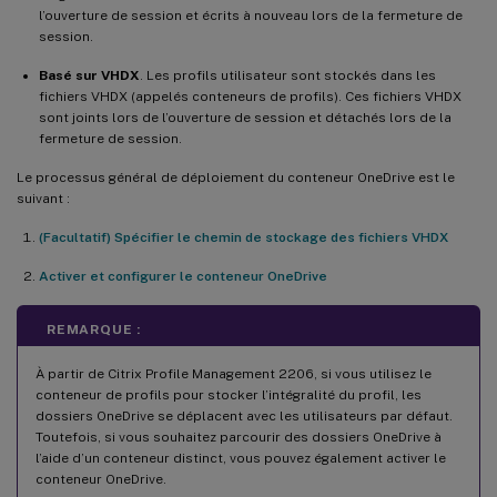
l’ouverture de session et écrits à nouveau lors de la fermeture de
session.
Basé sur VHDX
. Les profils utilisateur sont stockés dans les
fichiers VHDX (appelés conteneurs de profils). Ces fichiers VHDX
sont joints lors de l’ouverture de session et détachés lors de la
fermeture de session.
Le processus général de déploiement du conteneur OneDrive est le
suivant :
(Facultatif) Spécifier le chemin de stockage des fichiers VHDX
Activer et configurer le conteneur OneDrive
REMARQUE :
À partir de Citrix Profile Management 2206, si vous utilisez le
conteneur de profils pour stocker l’intégralité du profil, les
dossiers OneDrive se déplacent avec les utilisateurs par défaut.
Toutefois, si vous souhaitez parcourir des dossiers OneDrive à
l’aide d’un conteneur distinct, vous pouvez également activer le
conteneur OneDrive.