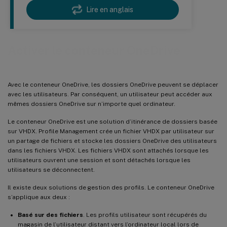
Lire en anglais
Activer le conteneur OneDrive
Avec le conteneur OneDrive, les dossiers OneDrive peuvent se déplacer
avec les utilisateurs. Par conséquent, un utilisateur peut accéder aux
mêmes dossiers OneDrive sur n’importe quel ordinateur.
Le conteneur OneDrive est une solution d’itinérance de dossiers basée
sur VHDX. Profile Management crée un fichier VHDX par utilisateur sur
un partage de fichiers et stocke les dossiers OneDrive des utilisateurs
dans les fichiers VHDX. Les fichiers VHDX sont attachés lorsque les
utilisateurs ouvrent une session et sont détachés lorsque les
utilisateurs se déconnectent.
Il existe deux solutions de gestion des profils. Le conteneur OneDrive
s’applique aux deux :
Basé sur des fichiers
. Les profils utilisateur sont récupérés du
magasin de l’utilisateur distant vers l’ordinateur local lors de