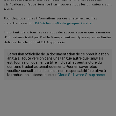
vérification sur l’appartenance à un groupe et tous les utilisateurs sont
traités.
Pour de plus amples informations sur ces stratégies, veuillez
consulter la section
Définir les profils de groupes à traiter
.
Important : dans tous les cas, vous devez vous assurer que le nombre
d’utilisateurs traité par Profile Management ne dépasse pas les limites
définies dans le contrat EULA approprié.
La version officielle de la documentation de ce produit est en
anglais. Toute version dans une langue autre que l’anglais
est fournie uniquement à titre indicatif et peut inclure du
contenu traduit automatiquement. Pour en savoir plus,
veuillez consulter la clause de non-responsabilité relative à
la traduction automatique sur
Cloud Software Group home
.