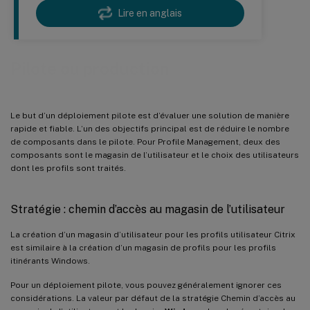
Lire en anglais
Pilote ou production
Le but d’un déploiement pilote est d’évaluer une solution de manière
rapide et fiable. L’un des objectifs principal est de réduire le nombre
de composants dans le pilote. Pour Profile Management, deux des
composants sont le magasin de l’utilisateur et le choix des utilisateurs
dont les profils sont traités.
Stratégie : chemin d’accès au magasin de l’utilisateur
La création d’un magasin d’utilisateur pour les profils utilisateur Citrix
est similaire à la création d’un magasin de profils pour les profils
itinérants Windows.
Pour un déploiement pilote, vous pouvez généralement ignorer ces
considérations. La valeur par défaut de la stratégie Chemin d’accès au