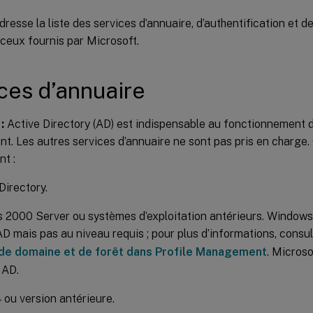
 dresse la liste des services d’annuaire, d’authentification et d
ceux fournis par Microsoft.
ces d’annuaire
:
Active Directory (AD) est indispensable au fonctionnement d
. Les autres services d’annuaire ne sont pas pris en charge.
t :
Directory.
2000 Server ou systèmes d’exploitation antérieurs. Window
D mais pas au niveau requis ; pour plus d’informations, consul
de domaine et de forêt dans Profile Management
. Micros
 AD.
ou version antérieure.