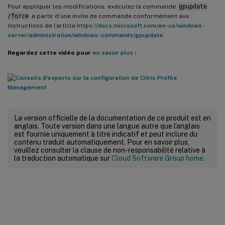
Pour appliquer les modifications, exécutez la commande
gpupdate
/force
à partir d’une invite de commande conformément aux
instructions de l’article
https://docs.microsoft.com/en-us/windows-
server/administration/windows-commands/gpupdate
.
Regardez cette vidéo pour
en savoir plus
:
La version officielle de la documentation de ce produit est en
anglais. Toute version dans une langue autre que l’anglais
est fournie uniquement à titre indicatif et peut inclure du
contenu traduit automatiquement. Pour en savoir plus,
veuillez consulter la clause de non-responsabilité relative à
la traduction automatique sur
Cloud Software Group home
.