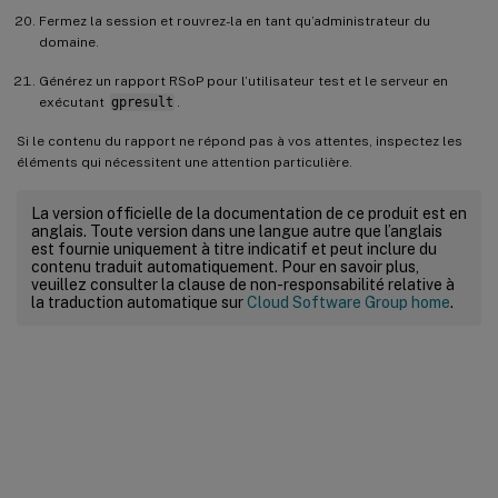
Fermez la session et rouvrez-la en tant qu’administrateur du
domaine.
Générez un rapport RSoP pour l’utilisateur test et le serveur en
exécutant
gpresult
.
Si le contenu du rapport ne répond pas à vos attentes, inspectez les
éléments qui nécessitent une attention particulière.
La version officielle de la documentation de ce produit est en
anglais. Toute version dans une langue autre que l’anglais
est fournie uniquement à titre indicatif et peut inclure du
contenu traduit automatiquement. Pour en savoir plus,
veuillez consulter la clause de non-responsabilité relative à
la traduction automatique sur
Cloud Software Group home
.