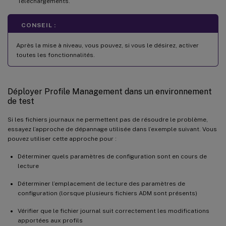
Téléchargements.
CONSEIL :
Après la mise à niveau, vous pouvez, si vous le désirez, activer
toutes les fonctionnalités.
Déployer Profile Management dans un environnement
de test
Si les fichiers journaux ne permettent pas de résoudre le problème,
essayez l’approche de dépannage utilisée dans l’exemple suivant. Vous
pouvez utiliser cette approche pour :
Déterminer quels paramètres de configuration sont en cours de
lecture
Déterminer l’emplacement de lecture des paramètres de
configuration (lorsque plusieurs fichiers ADM sont présents)
Vérifier que le fichier journal suit correctement les modifications
apportées aux profils