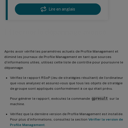
Lire en anglais
Effectuer le dépannage avancé
Après avoir vérifié les paramètres actuels de Profile Management et
éliminé les journaux de Profile Management en tant que sources
d’informations utiles, utilisez cette liste de contrôle pour poursuivre le
dépannage.
Vérifiez le rapport RSoP (Jeu de stratégies résultant) de l’ordinateur
que vous analysez et assurez-vous que tous les objets de stratégie
de groupe sont appliqués conformément à ce qui était prévu.
Pour générer le rapport, exécutez la commande
gpresult
sur la
machine.
Vérifiez que la dernière version de Profile Management est installée.
Pour plus d’informations, consultez la section
Vérifier la version de
Profile Management
.