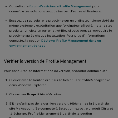
Consultez le
forum d’assistance Profile Management
pour
connaître les solutions proposées par d’autres utilisateurs.
Essayez de reproduire le problème sur un ordinateur vierge doté du
même système d’exploitation que l’ordinateur affecté. Installez les
produits logiciels un par un et vérifiez si vous pouvez reproduire le
problème après chaque installation. Pour plus d’informations,
consultez la section
Déployer Profile Management dans un
environnement de test
.
Vérifier la version de Profile Management
Pour consulter les informations de version, procédez comme suit :
Cliquez avec le bouton droit sur le fichier UserProfileManager.exe
dans Windows Explorer.
Cliquez sur
Propriétés > Version
.
S’il ne s’agit pas de la dernière version, téléchargez-la à partir du
site My Account (Se connecter). Sélectionnez votre produit Citrix et
téléchargez Profile Management à partir de la section