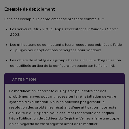
Exemple de déploiement
Dans cet exemple, le déploiement se présente comme suit :
Les serveurs Citrix Virtual Apps s’exécutent sur Windows Server
2003.
Les utilisateurs se connectent à leurs ressources publiées à l’aide
du plug-in pour applications hébergées pour Windows.
Les objets de stratégie de groupe basés sur l’unité d’organisation
sont utilisés au lieu de la configuration basée sur le fichier INI.
ATTENTION :
La modification incorrecte du Registre peut entraîner des
problèmes graves pouvant nécessiter la réinstallation de votre
système d’exploitation. Nous ne pouvons pas garantir la
résolution des problèmes résultant d’une utilisation incorrecte
de l’Éditeur du Registre. Vous assumez l’ensemble des risques
liés à l’utilisation de l’Éditeur du Registre. Veillez à faire une copie
de sauvegarde de votre registre avant de le modifier.