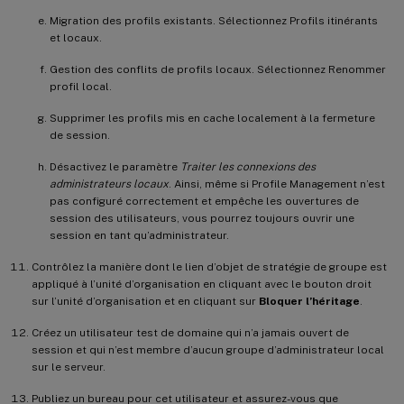
Migration des profils existants. Sélectionnez Profils itinérants
et locaux.
Gestion des conflits de profils locaux. Sélectionnez Renommer
profil local.
Supprimer les profils mis en cache localement à la fermeture
de session.
Désactivez le paramètre
Traiter les connexions des
administrateurs locaux
. Ainsi, même si Profile Management n’est
pas configuré correctement et empêche les ouvertures de
session des utilisateurs, vous pourrez toujours ouvrir une
session en tant qu’administrateur.
Contrôlez la manière dont le lien d’objet de stratégie de groupe est
appliqué à l’unité d’organisation en cliquant avec le bouton droit
sur l’unité d’organisation et en cliquant sur
Bloquer l’héritage
.
Créez un utilisateur test de domaine qui n’a jamais ouvert de
session et qui n’est membre d’aucun groupe d’administrateur local
sur le serveur.
Publiez un bureau pour cet utilisateur et assurez-vous que