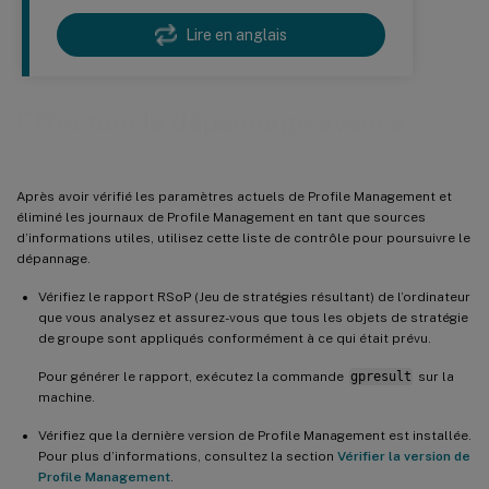
Lire en anglais
Effectuer le dépannage avancé
Après avoir vérifié les paramètres actuels de Profile Management et
éliminé les journaux de Profile Management en tant que sources
d’informations utiles, utilisez cette liste de contrôle pour poursuivre le
dépannage.
Vérifiez le rapport RSoP (Jeu de stratégies résultant) de l’ordinateur
que vous analysez et assurez-vous que tous les objets de stratégie
de groupe sont appliqués conformément à ce qui était prévu.
Pour générer le rapport, exécutez la commande
gpresult
sur la
machine.
Vérifiez que la dernière version de Profile Management est installée.
Pour plus d’informations, consultez la section
Vérifier la version de
Profile Management
.