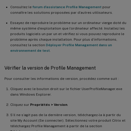
Consultez le
forum d’assistance Profile Management
pour
connaître les solutions proposées par d’autres utilisateurs.
Essayez de reproduire le problème sur un ordinateur vierge doté du
même système d’exploitation que l’ordinateur affecté. Installez les
produits logiciels un par un et vérifiez si vous pouvez reproduire le
problème après chaque installation. Pour plus d’informations,
consultez la section
Déployer Profile Management dans un
environnement de test
.
Vérifier la version de Profile Management
Pour consulter les informations de version, procédez comme suit :
Cliquez avec le bouton droit sur le fichier UserProfileManager.exe
dans Windows Explorer.
Cliquez sur
Propriétés > Version
.
S’il ne s’agit pas de la dernière version, téléchargez-la à partir du
site My Account (Se connecter). Sélectionnez votre produit Citrix et
téléchargez Profile Management à partir de la section