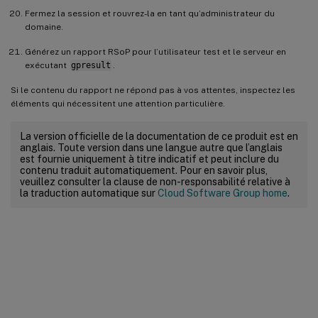
Fermez la session et rouvrez-la en tant qu’administrateur du
domaine.
Générez un rapport RSoP pour l’utilisateur test et le serveur en
exécutant
gpresult
.
Si le contenu du rapport ne répond pas à vos attentes, inspectez les
éléments qui nécessitent une attention particulière.
La version officielle de la documentation de ce produit est en
anglais. Toute version dans une langue autre que l’anglais
est fournie uniquement à titre indicatif et peut inclure du
contenu traduit automatiquement. Pour en savoir plus,
veuillez consulter la clause de non-responsabilité relative à
la traduction automatique sur
Cloud Software Group home
.