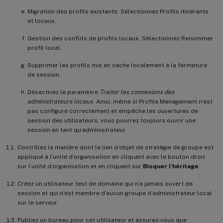
Migration des profils existants. Sélectionnez Profils itinérants
et locaux.
Gestion des conflits de profils locaux. Sélectionnez Renommer
profil local.
Supprimer les profils mis en cache localement à la fermeture
de session.
Désactivez le paramètre
Traiter les connexions des
administrateurs locaux
. Ainsi, même si Profile Management n’est
pas configuré correctement et empêche les ouvertures de
session des utilisateurs, vous pourrez toujours ouvrir une
session en tant qu’administrateur.
Contrôlez la manière dont le lien d’objet de stratégie de groupe est
appliqué à l’unité d’organisation en cliquant avec le bouton droit
sur l’unité d’organisation et en cliquant sur
Bloquer l’héritage
.
Créez un utilisateur test de domaine qui n’a jamais ouvert de
session et qui n’est membre d’aucun groupe d’administrateur local
sur le serveur.
Publiez un bureau pour cet utilisateur et assurez-vous que