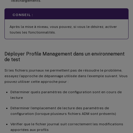
Téléchargements.
CONSEIL :
Après la mise à niveau, vous pouvez, si vous le désirez, activer
toutes les fonctionnalités.
Déployer Profile Management dans un environnement
de test
Si les fichiers journaux ne permettent pas de résoudre le problème,
essayez l’approche de dépannage utilisée dans l’exemple suivant. Vous
pouvez utiliser cette approche pour :
Déterminer quels paramètres de configuration sont en cours de
lecture
Déterminer l’emplacement de lecture des paramètres de
configuration (lorsque plusieurs fichiers ADM sont présents)
Vérifier que le fichier journal suit correctement les modifications
apportées aux profils