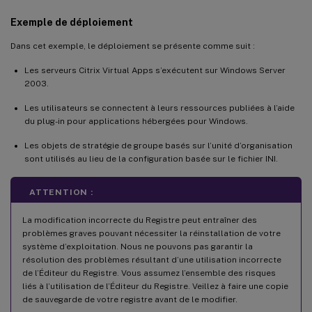
Exemple de déploiement
Dans cet exemple, le déploiement se présente comme suit :
Les serveurs Citrix Virtual Apps s’exécutent sur Windows Server
2003.
Les utilisateurs se connectent à leurs ressources publiées à l’aide
du plug-in pour applications hébergées pour Windows.
Les objets de stratégie de groupe basés sur l’unité d’organisation
sont utilisés au lieu de la configuration basée sur le fichier INI.
ATTENTION :
La modification incorrecte du Registre peut entraîner des
problèmes graves pouvant nécessiter la réinstallation de votre
système d’exploitation. Nous ne pouvons pas garantir la
résolution des problèmes résultant d’une utilisation incorrecte
de l’Éditeur du Registre. Vous assumez l’ensemble des risques
liés à l’utilisation de l’Éditeur du Registre. Veillez à faire une copie
de sauvegarde de votre registre avant de le modifier.