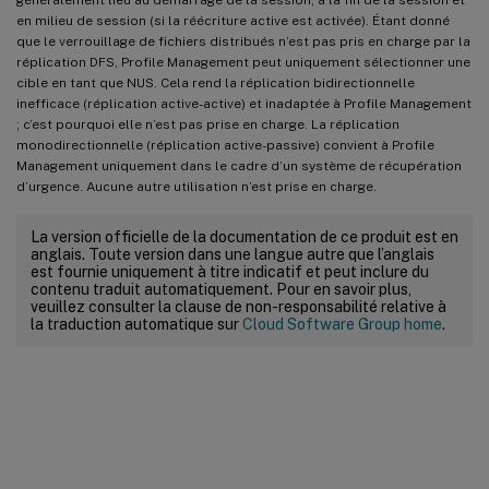
en milieu de session (si la réécriture active est activée). Étant donné
que le verrouillage de fichiers distribués n’est pas pris en charge par la
réplication DFS, Profile Management peut uniquement sélectionner une
cible en tant que NUS. Cela rend la réplication bidirectionnelle
inefficace (réplication active-active) et inadaptée à Profile Management
; c’est pourquoi elle n’est pas prise en charge. La réplication
monodirectionnelle (réplication active-passive) convient à Profile
Management uniquement dans le cadre d’un système de récupération
d’urgence. Aucune autre utilisation n’est prise en charge.
La version officielle de la documentation de ce produit est en
anglais. Toute version dans une langue autre que l’anglais
est fournie uniquement à titre indicatif et peut inclure du
contenu traduit automatiquement. Pour en savoir plus,
veuillez consulter la clause de non-responsabilité relative à
la traduction automatique sur
Cloud Software Group home
.