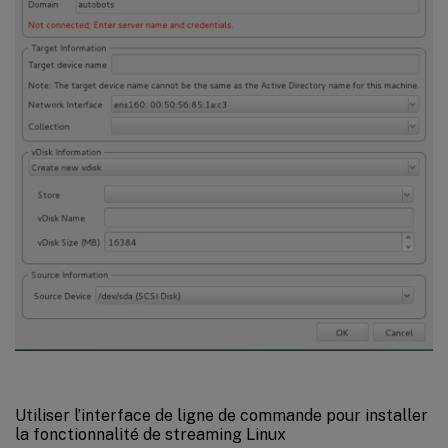
Utiliser l’interface de ligne de commande pour installer
la fonctionnalité de streaming Linux