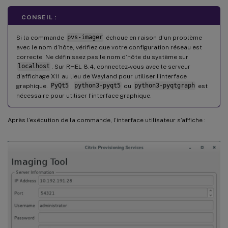
CONSEIL :
Si la commande
pvs-imager
échoue en raison d’un problème
avec le nom d’hôte, vérifiez que votre configuration réseau est
correcte. Ne définissez pas le nom d’hôte du système sur
localhost
. Sur RHEL 8.4, connectez-vous avec le serveur
d’affichage X11 au lieu de Wayland pour utiliser l’interface
graphique.
PyQt5
,
python3-pyqt5
ou
python3-pyqtgraph
est
nécessaire pour utiliser l’interface graphique.
Après l’exécution de la commande, l’interface utilisateur s’affiche :