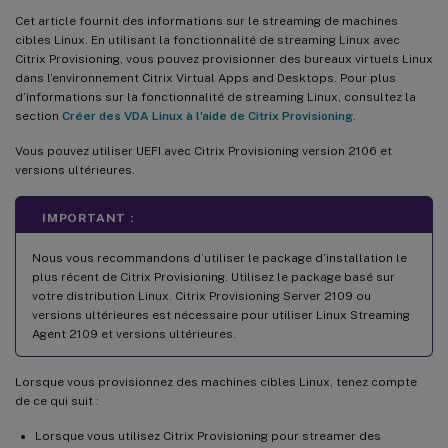
Cet article fournit des informations sur le streaming de machines
cibles Linux. En utilisant la fonctionnalité de streaming Linux avec
Citrix Provisioning, vous pouvez provisionner des bureaux virtuels Linux
dans l’environnement Citrix Virtual Apps and Desktops. Pour plus
d’informations sur la fonctionnalité de streaming Linux, consultez la
section
Créer des VDA Linux à l’aide de Citrix Provisioning
.
Vous pouvez utiliser UEFI avec Citrix Provisioning version 2106 et
versions ultérieures.
IMPORTANT :
Nous vous recommandons d’utiliser le package d’installation le
plus récent de Citrix Provisioning. Utilisez le package basé sur
votre distribution Linux. Citrix Provisioning Server 2109 ou
versions ultérieures est nécessaire pour utiliser Linux Streaming
Agent 2109 et versions ultérieures.
Lorsque vous provisionnez des machines cibles Linux, tenez compte
de ce qui suit :
Lorsque vous utilisez Citrix Provisioning pour streamer des