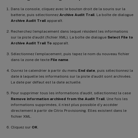
Dans la console, cliquez avec le bouton droit de la souris sur la
batterie, puis sélectionnez
Archive Audit Trail
. La boîte de dialogue
Archive Audit Trail
apparaît.
Recherchez l’emplacement dans lequel résident les informations
sur la piste d’audit (fichier XML). La boîte de dialogue
Select File to
Archive Audit Trail To
apparaît.
Sélectionnez l’emplacement, puis tapez le nom du nouveau fichier
dans la zone de texte
File name
.
Ouvrez le calendrier à partir du menu
End date
, puis sélectionnez la
date à laquelle les informations sur la piste d’audit sont archivées.
La date par défaut est la date actuelle.
Pour supprimer tous les informations d’audit, sélectionnez la case
Remove information archived from the Audit Trail
. Une fois les
informations supprimées, il n’est plus possible d’y accéder
directement à partir de Citrix Provisioning. Elles existent dans le
fichier XML.
Cliquez sur
OK
.