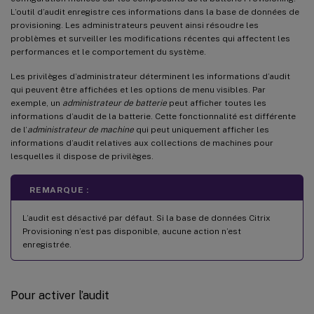
L’outil d’audit enregistre ces informations dans la base de données de
provisioning. Les administrateurs peuvent ainsi résoudre les
problèmes et surveiller les modifications récentes qui affectent les
performances et le comportement du système.
Les privilèges d’administrateur déterminent les informations d’audit
qui peuvent être affichées et les options de menu visibles. Par
exemple, un
administrateur de batterie
peut afficher toutes les
informations d’audit de la batterie. Cette fonctionnalité est différente
de l’
administrateur de machine
qui peut uniquement afficher les
informations d’audit relatives aux collections de machines pour
lesquelles il dispose de privilèges.
REMARQUE :
L’audit est désactivé par défaut. Si la base de données Citrix
Provisioning n’est pas disponible, aucune action n’est
enregistrée.
Pour activer l’audit