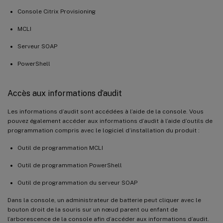
Console Citrix Provisioning
MCLI
Serveur SOAP
PowerShell
Accès aux informations d’audit
Les informations d’audit sont accédées à l’aide de la console. Vous
pouvez également accéder aux informations d’audit à l’aide d’outils de
programmation compris avec le logiciel d’installation du produit :
Outil de programmation MCLI
Outil de programmation PowerShell
Outil de programmation du serveur SOAP
Dans la console, un administrateur de batterie peut cliquer avec le
bouton droit de la souris sur un nœud parent ou enfant de
l’arborescence de la console afin d’accéder aux informations d’audit.