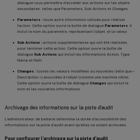
dialogue vous permettra d’accéder aux actions sur les objets
secondaires, telles que Parameters, Sub Actions et Changes.
Parameters :
toute autre information utilisée pour réaliser
l’action. Cette option ouvre la boîte de dialogue
Parameters
. Il
inclut le nom du paramètre, représentant l’objet, et la valeur.
Sub Actions :
actions supplémentaires qui ont été réalisées
pour terminer cette action. Cette option ouvre la boîte de
dialogue
Sub Actions
qui inclut les informations Action, Type,
Name et Path.
Changes :
toutes les valeurs modifiées ou nouvelles (telle que «
Description ») associées à l’objet (comme une machine cible).
Cette option ouvre la boîte de dialogue
Changes
qui inclut le
nom et les nouvelles informations.
Archivage des informations sur la piste d’audit
L’administrateur de batterie détermine la durée d’accessibilité des
informations sur la piste d’audit avant qu’elles ne soient archivées.
Pour configurer l’archivage sur la piste d’audit