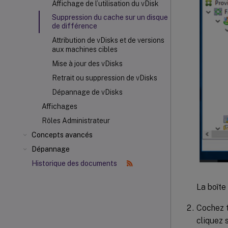
Affichage de l’utilisation du vDisk
Suppression du cache sur un disque
de différence
Attribution de vDisks et de versions
aux machines cibles
Mise à jour des vDisks
Retrait ou suppression de vDisks
Dépannage de vDisks
Affichages
Rôles Administrateur
Concepts avancés
Dépannage
Historique des documents
La boîte
Cochez t
cliquez 