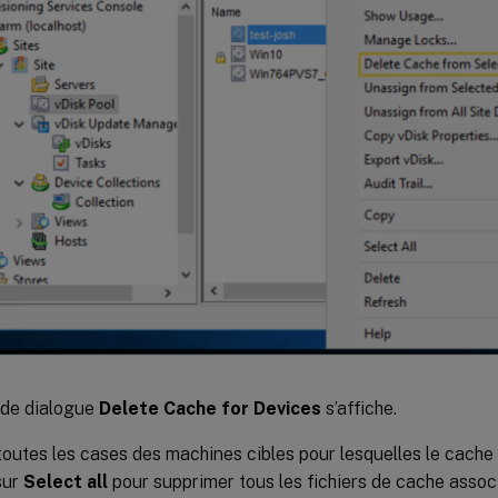
 de dialogue
Delete Cache for Devices
s’affiche.
outes les cases des machines cibles pour lesquelles le cache 
sur
Select all
pour supprimer tous les fichiers de cache associ