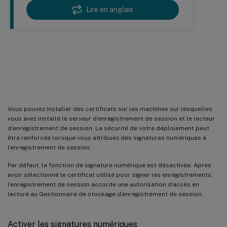
Lire en anglais
Activer ou désactiver les signatures
numériques
Vous pouvez installer des certificats sur les machines sur lesquelles
vous avez installé le serveur d’enregistrement de session et le lecteur
d’enregistrement de session. La sécurité de votre déploiement peut
être renforcée lorsque vous attribuez des signatures numériques à
l’enregistrement de session.
Par défaut, la fonction de signature numérique est désactivée. Après
avoir sélectionné le certificat utilisé pour signer les enregistrements,
l’enregistrement de session accorde une autorisation d’accès en
lecture au Gestionnaire de stockage d’enregistrement de session.
Activer les signatures numériques