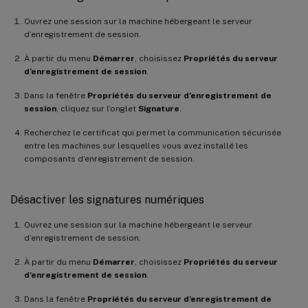
Ouvrez une session sur la machine hébergeant le serveur
d’enregistrement de session.
À partir du menu
Démarrer
, choisissez
Propriétés du serveur
d’enregistrement de session
.
Dans la fenêtre
Propriétés du serveur d’enregistrement de
session
, cliquez sur l’onglet
Signature
.
Recherchez le certificat qui permet la communication sécurisée
entre les machines sur lesquelles vous avez installé les
composants d’enregistrement de session.
Désactiver les signatures numériques
Ouvrez une session sur la machine hébergeant le serveur
d’enregistrement de session.
À partir du menu
Démarrer
, choisissez
Propriétés du serveur
d’enregistrement de session
.
Dans la fenêtre
Propriétés du serveur d’enregistrement de