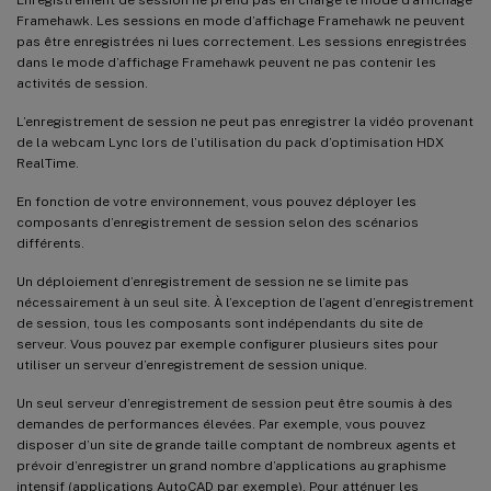
Framehawk. Les sessions en mode d’affichage Framehawk ne peuvent
pas être enregistrées ni lues correctement. Les sessions enregistrées
dans le mode d’affichage Framehawk peuvent ne pas contenir les
activités de session.
L’enregistrement de session ne peut pas enregistrer la vidéo provenant
de la webcam Lync lors de l’utilisation du pack d’optimisation HDX
RealTime.
En fonction de votre environnement, vous pouvez déployer les
composants d’enregistrement de session selon des scénarios
différents.
Un déploiement d’enregistrement de session ne se limite pas
nécessairement à un seul site. À l’exception de l’agent d’enregistrement
de session, tous les composants sont indépendants du site de
serveur. Vous pouvez par exemple configurer plusieurs sites pour
utiliser un serveur d’enregistrement de session unique.
Un seul serveur d’enregistrement de session peut être soumis à des
demandes de performances élevées. Par exemple, vous pouvez
disposer d’un site de grande taille comptant de nombreux agents et
prévoir d’enregistrer un grand nombre d’applications au graphisme
intensif (applications AutoCAD par exemple). Pour atténuer les