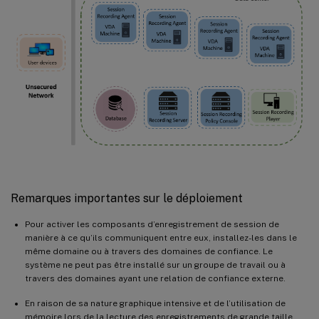
Remarques importantes sur le déploiement
Pour activer les composants d’enregistrement de session de
manière à ce qu’ils communiquent entre eux, installez-les dans le
même domaine ou à travers des domaines de confiance. Le
système ne peut pas être installé sur un groupe de travail ou à
travers des domaines ayant une relation de confiance externe.
En raison de sa nature graphique intensive et de l’utilisation de
mémoire lors de la lecture des enregistrements de grande taille,