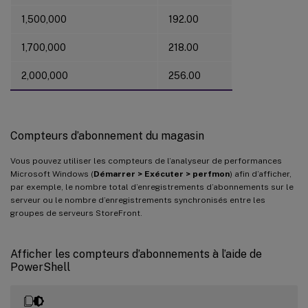
1,500,000
192.00
1,700,000
218.00
2,000,000
256.00
Compteurs d’abonnement du magasin
Vous pouvez utiliser les compteurs de l’analyseur de performances
Microsoft Windows (
Démarrer > Exécuter > perfmon
) afin d’afficher,
par exemple, le nombre total d’enregistrements d’abonnements sur le
serveur ou le nombre d’enregistrements synchronisés entre les
groupes de serveurs StoreFront.
Afficher les compteurs d’abonnements à l’aide de
PowerShell