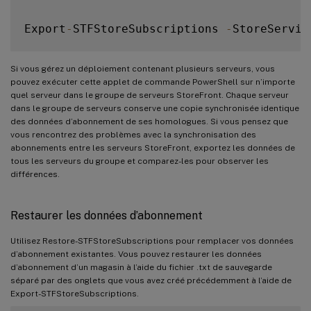
Export
-
STFStoreSubscriptions 
-
StoreServic
Si vous gérez un déploiement contenant plusieurs serveurs, vous
pouvez exécuter cette applet de commande PowerShell sur n’importe
quel serveur dans le groupe de serveurs StoreFront. Chaque serveur
dans le groupe de serveurs conserve une copie synchronisée identique
des données d’abonnement de ses homologues. Si vous pensez que
vous rencontrez des problèmes avec la synchronisation des
abonnements entre les serveurs StoreFront, exportez les données de
tous les serveurs du groupe et comparez-les pour observer les
différences.
Restaurer les données d’abonnement
Utilisez Restore-STFStoreSubscriptions pour remplacer vos données
d’abonnement existantes. Vous pouvez restaurer les données
d’abonnement d’un magasin à l’aide du fichier .txt de sauvegarde
séparé par des onglets que vous avez créé précédemment à l’aide de
Export-STFStoreSubscriptions.