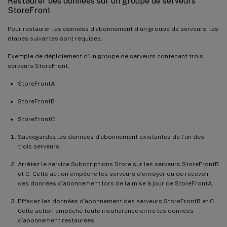
Restaurer des données sur un groupe de serveurs
StoreFront
Pour restaurer les données d’abonnement d’un groupe de serveurs, les
étapes suivantes sont requises.
Exemple de déploiement d’un groupe de serveurs contenant trois
serveurs StoreFront.
StoreFrontA
StoreFrontB
StoreFrontC
Sauvegardez les données d’abonnement existantes de l’un des
trois serveurs.
Arrêtez le service Subscriptions Store sur les serveurs StoreFrontB
et C. Cette action empêche les serveurs d’envoyer ou de recevoir
des données d’abonnement lors de la mise à jour de StoreFrontA.
Effacez les données d’abonnement des serveurs StoreFrontB et C.
Cette action empêche toute incohérence entre les données
d’abonnement restaurées.