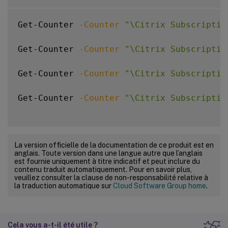
Get-Counter 
-Counter
"\Citrix Subscriptio
Get-Counter 
-Counter
"\Citrix Subscriptio
Get-Counter 
-Counter
"\Citrix Subscriptio
Get-Counter 
-Counter
"\Citrix Subscriptio
La version officielle de la documentation de ce produit est en
anglais. Toute version dans une langue autre que l’anglais
est fournie uniquement à titre indicatif et peut inclure du
contenu traduit automatiquement. Pour en savoir plus,
veuillez consulter la clause de non-responsabilité relative à
la traduction automatique sur
Cloud Software Group home
.
Cela vous a-t-il été utile ?