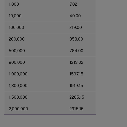
1,000
7.02
10,000
40.00
100,000
219.00
200,000
358.00
500,000
784.00
800,000
1213.02
1,000,000
1597.15
1,300,000
1919.15
1,500,000
2205.15
2,000,000
2915.15