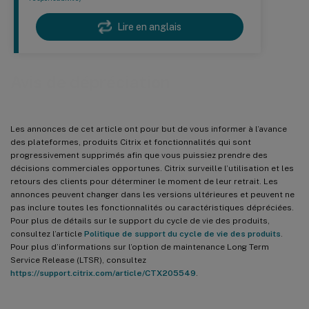
Lire en anglais
Avis de dépréciation
Les annonces de cet article ont pour but de vous informer à l’avance
des plateformes, produits Citrix et fonctionnalités qui sont
progressivement supprimés afin que vous puissiez prendre des
décisions commerciales opportunes. Citrix surveille l’utilisation et les
retours des clients pour déterminer le moment de leur retrait. Les
annonces peuvent changer dans les versions ultérieures et peuvent ne
pas inclure toutes les fonctionnalités ou caractéristiques dépréciées.
Pour plus de détails sur le support du cycle de vie des produits,
consultez l’article
Politique de support du cycle de vie des produits
.
Pour plus d’informations sur l’option de maintenance Long Term
Service Release (LTSR), consultez
https://support.citrix.com/article/CTX205549
.