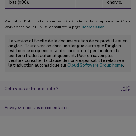
bits (x86).
charge.
Pour plus d’informations sur les dépréciations dans l’application Citrix
Workspace pour HTML5, consultez la page
Dépréciation
.
La version officielle de la documentation de ce produit est en
anglais. Toute version dans une langue autre que l’anglais
est fournie uniquement à titre indicatif et peut inclure du
contenu traduit automatiquement. Pour en savoir plus,
veuillez consulter la clause de non-responsabilité relative à
la traduction automatique sur
Cloud Software Group home
.
Cela vous a-t-il été utile ?
Envoyez-nous vos commentaires