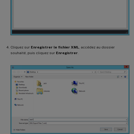
Cliquez sur
Enregistrer le fichier XML
, accédez au dossier
souhaité, puis cliquez sur
Enregistrer
.