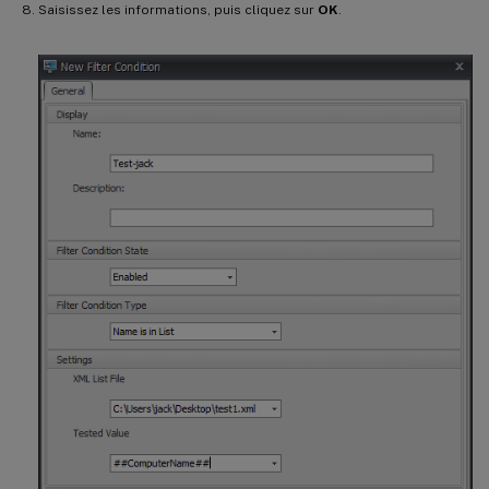
Saisissez les informations, puis cliquez sur
OK
.