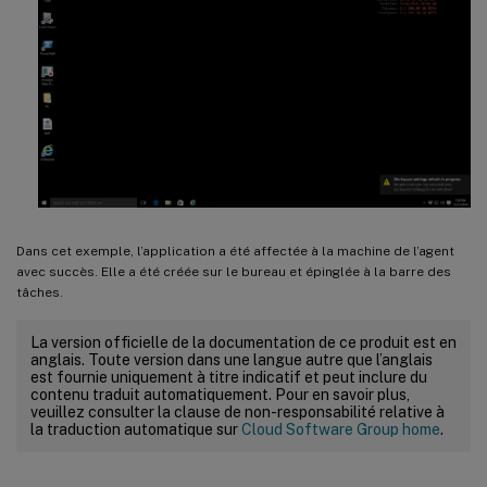
Dans cet exemple, l’application a été affectée à la machine de l’agent
avec succès. Elle a été créée sur le bureau et épinglée à la barre des
tâches.
La version officielle de la documentation de ce produit est en
anglais. Toute version dans une langue autre que l’anglais
est fournie uniquement à titre indicatif et peut inclure du
contenu traduit automatiquement. Pour en savoir plus,
veuillez consulter la clause de non-responsabilité relative à
la traduction automatique sur
Cloud Software Group home
.