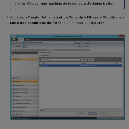
fichier XML sur une machine de la console d’administration.
Accédez à l’onglet
Administration Console > Filtres > Conditions >
Liste des conditions de filtre
, puis cliquez sur
Ajouter
.