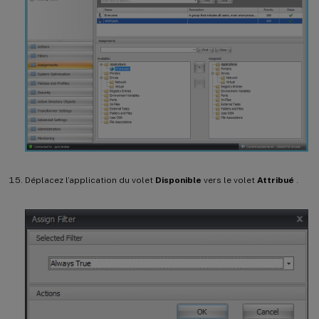
Déplacez l’application du volet
Disponible
vers le volet
Attribué
.