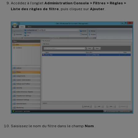
Accédez à l’onglet
Administration Console > Filtres > Règles >
Liste des règles de filtre
, puis cliquez sur
Ajouter
.
Saisissez le nom du filtre dans le champ
Nom
.