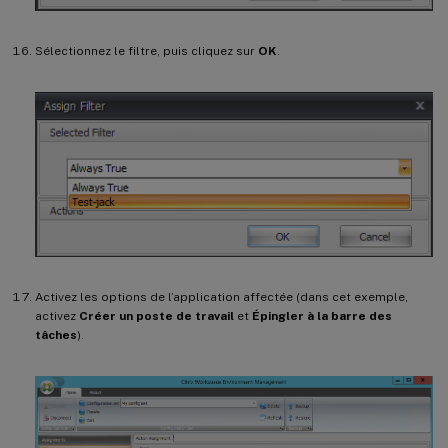
Sélectionnez le filtre, puis cliquez sur
OK
.
Activez les options de l’application affectée (dans cet exemple,
activez
Créer un poste de travail
et
Épingler à la barre des
tâches
).