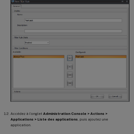
Accédez à l’onglet
Administration Console > Actions >
Applications > Liste des applications
, puis ajoutez une
application.