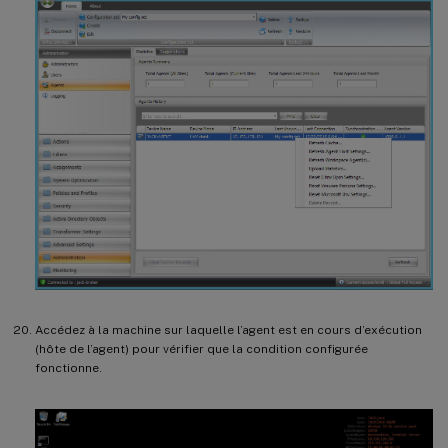
Accédez à la machine sur laquelle l’agent est en cours d’exécution
(hôte de l’agent) pour vérifier que la condition configurée
fonctionne.