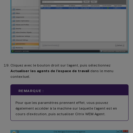
Cliquez avec le bouton droit sur l’agent, puis sélectionnez
Actualiser les agents de l’espace de travail
dans le menu
contextuel.
REMARQUE :
Pour que les paramètres prennent effet, vous pouvez
également accéder à la machine sur laquelle l’agent est en
cours d’exécution, puis actualiser Citrix WEM Agent.