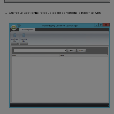
Ouvrez le Gestionnaire de listes de conditions d’intégrité WEM.