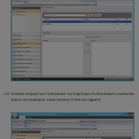
Double-cliquez sur l’utilisateur ou le groupe d’utilisateurs souhaités
(dans cet exemple, sélectionnez l’hôte de l’agent).