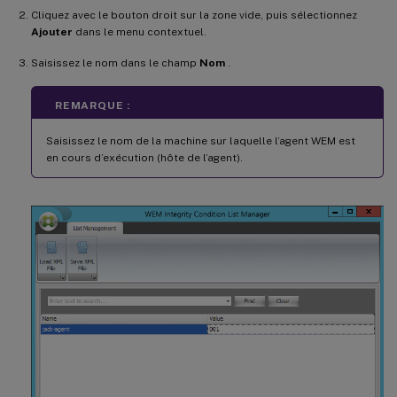
Cliquez avec le bouton droit sur la zone vide, puis sélectionnez
Ajouter
dans le menu contextuel.
Saisissez le nom dans le champ
Nom
.
REMARQUE :
Saisissez le nom de la machine sur laquelle l’agent WEM est
en cours d’exécution (hôte de l’agent).