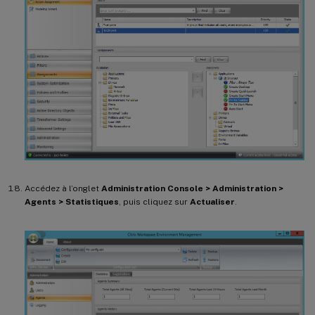
Accédez à l’onglet
Administration Console > Administration >
Agents > Statistiques
, puis cliquez sur
Actualiser
.