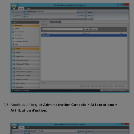
Accédez à l’onglet
Administration Console > Affectations >
Attribution d’action
.