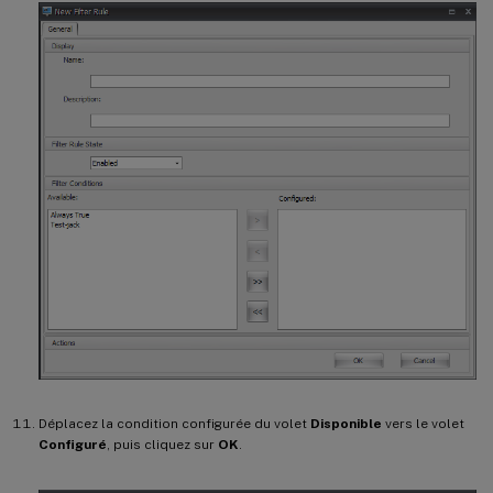
Déplacez la condition configurée du volet
Disponible
vers le volet
Configuré
, puis cliquez sur
OK
.