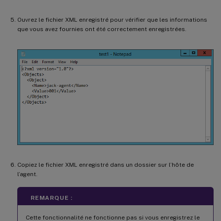
Ouvrez le fichier XML enregistré pour vérifier que les informations
que vous avez fournies ont été correctement enregistrées.
Copiez le fichier XML enregistré dans un dossier sur l’hôte de
l’agent.
REMARQUE :
Cette fonctionnalité ne fonctionne pas si vous enregistrez le