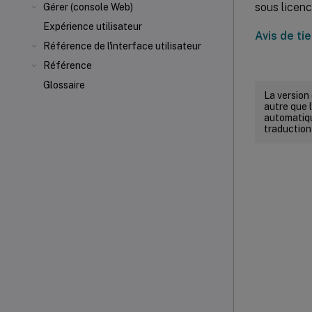
sous licenc
Gérer (console Web)
Expérience utilisateur
Avis de t
Référence de l'interface utilisateur
Référence
Glossaire
La version
autre que l
automatiqu
traduction