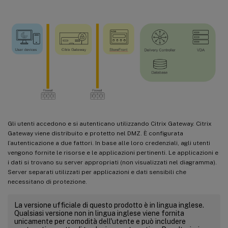
Gli utenti accedono e si autenticano utilizzando Citrix Gateway. Citrix
Gateway viene distribuito e protetto nel DMZ. È configurata
l’autenticazione a due fattori. In base alle loro credenziali, agli utenti
vengono fornite le risorse e le applicazioni pertinenti. Le applicazioni e
i dati si trovano su server appropriati (non visualizzati nel diagramma).
Server separati utilizzati per applicazioni e dati sensibili che
necessitano di protezione.
La versione ufficiale di questo prodotto è in lingua inglese.
Qualsiasi versione non in lingua inglese viene fornita
unicamente per comodità dell'utente e può includere