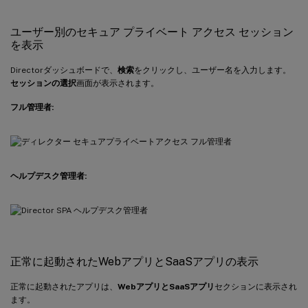
ユーザー別のセキュア プライベート アクセス セッション
を表示
Directorダッシュボードで、
検索
をクリックし、ユーザー名を入力します。
セッションの選択
画面が表示されます。
フル管理者:
ヘルプデスク管理者:
正常に起動されたWebアプリとSaaSアプリの表示
正常に起動されたアプリは、
WebアプリとSaaSアプリ
セクションに表示され
ます。