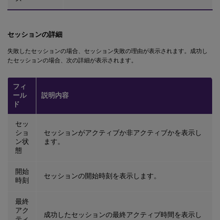
セッションの詳細
失敗したセッションの場合、セッション失敗の理由が表示されます。成功し
たセッションの場合、次の詳細が表示されます。
フィ
ール
説明内容
ド
セッ
ショ
セッションがアクティブか非アクティブかを表示し
ン状
ます。
態
開始
セッションの開始時刻を表示します。
時刻
最終
アク
成功したセッションの最終アクティブ時間を表示し
ティ