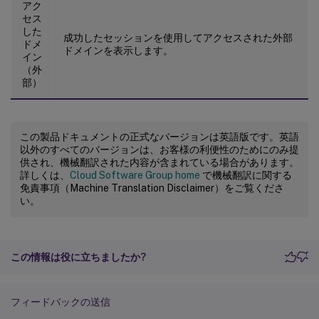
アク
セス
した
成功したセッションを使用してアクセスされた外部
ドメ
ドメインを表示します。
イン
（外
部）
この製品ドキュメントの正式なバージョンは英語版です。英語
以外のすべてのバージョンは、お客様の利便性のためにのみ提
供され、機械翻訳された内容が含まれている場合があります。
詳しくは、
Cloud Software Group home
で機械翻訳に関する
免責事項（Machine Translation Disclaimer）をご覧くださ
い。
この情報は役に立ちましたか?
フィードバックの送信