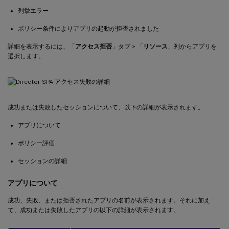
列挙エラー
ポリシー条件によりアプリの起動が拒否されました
詳細を表示するには、「
アクセス拒否
」タブ > 「
リソース
」列からアプリを
選択します。
成功または失敗したセッションについて、以下の詳細が表示されます。
アプリについて
ポリシー評価
セッションの詳細
アプリについて
成功、失敗、または拒否されたアプリの名前が表示されます。それに加え
て、成功または失敗したアプリの以下の詳細が表示されます。