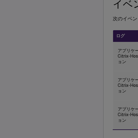
イベ
次のイベン
ログ
アプリケー
Citrix-H
ョン
アプリケー
Citrix-H
ョン
アプリケー
Citrix-H
ョン