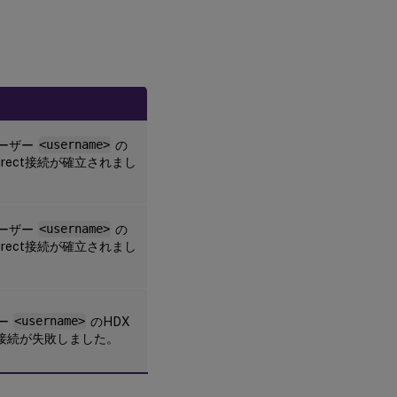
ーザー
<username>
の
Direct接続が確立されまし
ーザー
<username>
の
Direct接続が確立されまし
ー
<username>
のHDX
ct接続が失敗しました。