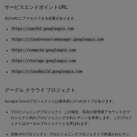
サービスエンドポイントURL
次のURLにアクセスできる必要があります。
https://oauth2.googleapis.com
https://cloudresourcemanager.googleapis.com
https://compute.googleapis.com
https://storage.googleapis.com
https://cloudbuild.googleapis.com
グーグル クラウド プロジェクト
Google Cloudプロジェクトには基本的に2つのタイプがあります。
プロビジョニングプロジェクト: この場合、現在の管理者アカウントがプ
ロジェクト内のプロビジョニングされたマシンを所有します。このプロジ
ェクトはローカルプロジェクトとも呼ばれます。
共有VPCプロジェクト: プロビジョニングプロジェクトで作成されたマシ