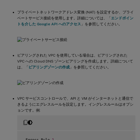
プライベートネットワークアドレス変換 (NAT) を設定するか、プライ
ベートサービス接続を使用します。詳細については、「
エンドポイン
トを介した Google API へのアクセス
」を参照してください。
ピアリングされた VPC を使用している場合は、ピアリングされた
VPC への Cloud DNS ゾーンピアリングを作成します。詳細について
は、「
ピアリングゾーンの作成
」を参照してください。
VPC サービスコントロールで、API と VM がインターネットと通信で
きるようにエグレスルールを設定します。イングレスルールはオプシ
ョンです。例:
 Egress Rule 
1