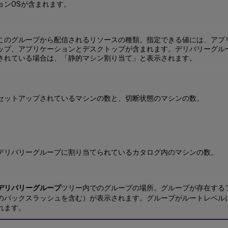
ョンOSが含まれます。
このグループから配信されるリソースの種類。指定できる値には、アプ
ップ、アプリケーションとデスクトップが含まれます。デリバリーグル
されている場合は、「静的マシン割り当て」と表示されます。
セットアップされているマシンの数と、切断状態のマシンの数。
デリバリーグループに割り当てられているカタログ内のマシンの数。
デリバリーグループ
ツリー内でのグループの場所。グループが存在する
のバックスラッシュを含む）が表示されます。グループがルートレベル
れます。