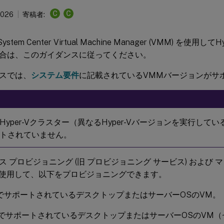
C
C
2026
寄稿者:
t System Center Virtual Machine Manager (VMM) を使
合は、このガイダンスに従ってください。
スでは、
システム要件
に記載されているVMMバージョンがサ
Hyper-Vクラスター（異なるHyper-Vバージョンを実行して
トされていません。
 プロビジョニング (旧 プロビジョニング サービス) および 
使用して、以下をプロビジョニングできます。
でサポートされているデスクトップまたはサーバーOSのVM。
でサポートされているデスクトップまたはサーバーOSのVM