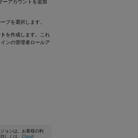
ユーザーアカウントを追加
ループを選択します。
ント
を作成します。これ
メインの管理者ロールア
ージョンは、お客様の利
。詳しくは、
Cloud