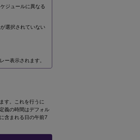
各スケジュールに異なる
、日が選択されていない
レー表示されます。
ます。これを行うに
定義の時間はデフォル
に含まれる日の午前7