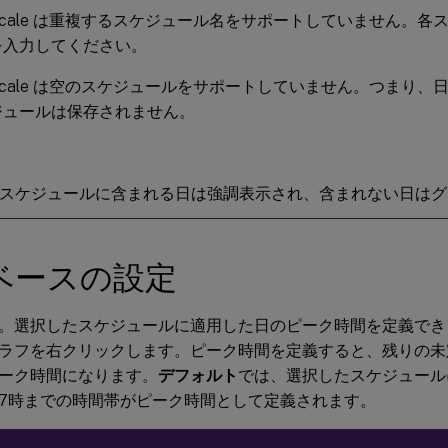
oscale は重複するスケジュール名をサポートしていません。
を入力してください。
oscale は空のスケジュールをサポートしていません。つまり
ジュールは保存されません。
スケジュールに含まれる日は強調表示され、含まれない日はグ
ベースの設定
。選択したスケジュールに適用した日のピーク時間を定義でき
ラフを右クリックします。ピーク時間を定義すると、残りの未
ーク時間になります。
デフォルト
では、選択したスケジュール
7時までの時間帯がピーク時間として定義されます。