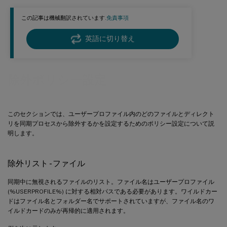
この記事は機械翻訳されています.
免責事項
英語に切り替え
除外ポリシー設定
このセクションでは、ユーザープロファイル内のどのファイルとディレクト
リを同期プロセスから除外するかを設定するためのポリシー設定について説
明します。
除外リスト - ファイル
同期中に無視されるファイルのリスト。ファイル名はユーザープロファイル
(%USERPROFILE%) に対する相対パスである必要があります。ワイルドカー
ドはファイル名とフォルダー名でサポートされていますが、ファイル名のワ
イルドカードのみが再帰的に適用されます。