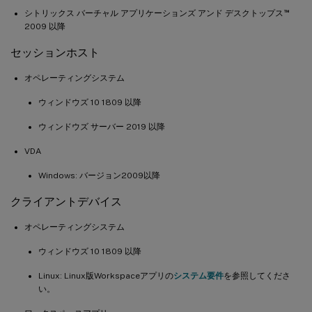
™
シトリックス バーチャル アプリケーションズ アンド デスクトップス
2009 以降
セッションホスト
オペレーティングシステム
ウィンドウズ 10 1809 以降
ウィンドウズ サーバー 2019 以降
VDA
Windows: バージョン2009以降
クライアントデバイス
オペレーティングシステム
ウィンドウズ 10 1809 以降
Linux: Linux版Workspaceアプリの
システム要件
を参照してくださ
い。