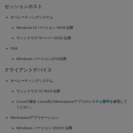
セッションホスト
オペレーティングシステム
Windows 10 バージョン 1809 以降
ウィンドウズ サーバー 2022 以降
VDA
Windows: バージョン2112以降
クライアントデバイス
オペレーティングシステム
ウィンドウズ 10 1809 以降
Linuxの場合: Linux向けWorkspaceアプリの
システム要件
を参照して
ください。
Workspaceアプリケーション
Windows: バージョン 2009.1 以降