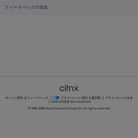
フィードバックの送信
サイトに関するフィードバック
プライバシーに関する選択肢
プライバシーと法令
Cookieの設定
docs.cloud.com
© 1999-
2026
Cloud Software Group, Inc. All rights reserved.