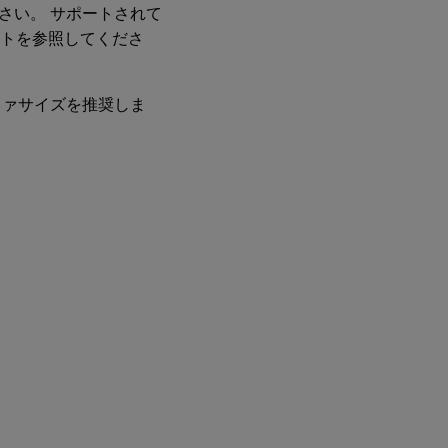
さい。 サポートされて
ントを参照してくださ
ファサイズを推奨しま