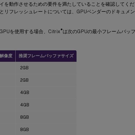
イを動作させるための要件を満たしていることを確認してくだ
とリフレッシュレートについては、GPUベンダーのドキュメ
®
PUを使用する場合、Citrix
は次のGPUの最小フレームバッ
解像度
推奨フレームバッファサイズ
2GB
2GB
4GB
4GB
8GB
8GB