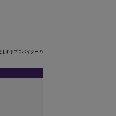
使用するプロバイダーの