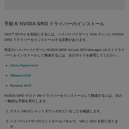
手順 6: NVIDIA GRID ドライバーのインストール
™
HDX
3D Pro を有効にするには、ハイパーバイザーと VDA マシンに NVIDIA
GRID ドライバーをインストールする必要があります。
特定のハイパーバイザーに NVIDIA GRID Virtual GPU Manager (ホストドライ
バー) をインストールして構成するには、次のガイドを参照してください。
Citrix Hypervisor
VMware ESX
Nutanix AHV
NVIDIA GRID ゲスト VM ドライバーをインストールして構成するには、次の
一般的な手順を実行します。
ゲスト VM がシャットダウンされていることを確認します。
ハイパーバイザーのコントロールパネルで、VM に GPU を割り当てま
す。