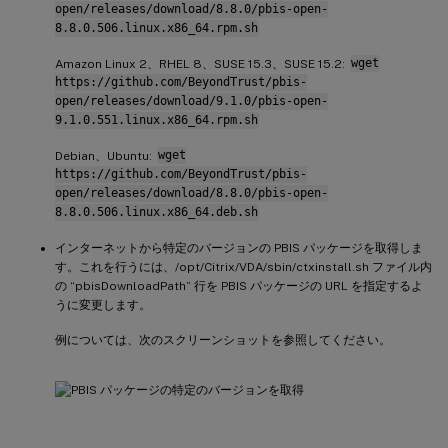
open/releases/download/8.8.0/pbis-open-
8.8.0.506.linux.x86_64.rpm.sh
Amazon Linux 2、RHEL 8、SUSE 15.3、SUSE 15.2:
wget
https://github.com/BeyondTrust/pbis-
open/releases/download/9.1.0/pbis-open-
9.1.0.551.linux.x86_64.rpm.sh
Debian、Ubuntu:
wget
https://github.com/BeyondTrust/pbis-
open/releases/download/8.8.0/pbis-open-
8.8.0.506.linux.x86_64.deb.sh
インターネットから特定のバージョンの PBIS パッケージを取得しま
す。これを行うには、/opt/Citrix/VDA/sbin/ctxinstall.sh ファイル内
の “pbisDownloadPath” 行を PBIS パッケージの URL を指定するよ
うに変更します。
例については、次のスクリーンショットを参照してください。