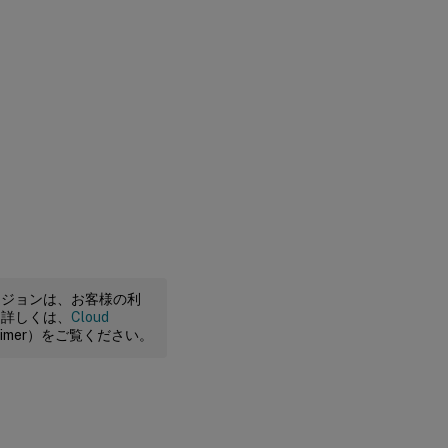
ージョンは、お客様の利
。詳しくは、
Cloud
claimer）をご覧ください。