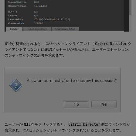
接続が初期化されると、ICAセッションクライアント（
Citrix Director
ク
ライアントではない）に確認メッセージが表示され、ユーザーにセッション
のシャドウイングの許可を求めます。
ユーザーが
[はい]
をクリックすると、
Citrix Director
側にウィンドウが
表示され、ICAセッションがシャドウイングされていることを示します。