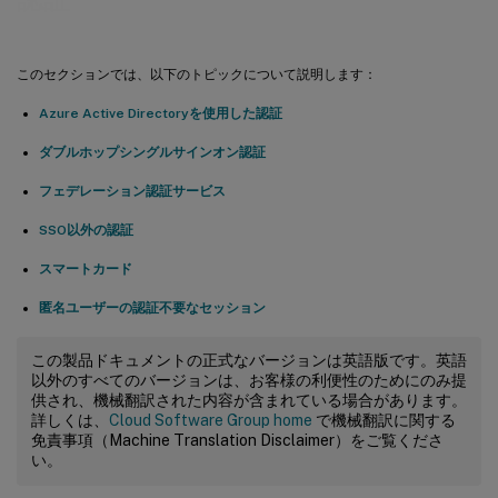
このセクションでは、以下のトピックについて説明します：
Azure Active Directoryを使用した認証
ダブルホップシングルサインオン認証
フェデレーション認証サービス
SSO以外の認証
スマートカード
匿名ユーザーの認証不要なセッション
この製品ドキュメントの正式なバージョンは英語版です。英語
以外のすべてのバージョンは、お客様の利便性のためにのみ提
供され、機械翻訳された内容が含まれている場合があります。
詳しくは、
Cloud Software Group home
で機械翻訳に関する
免責事項（Machine Translation Disclaimer）をご覧くださ
い。