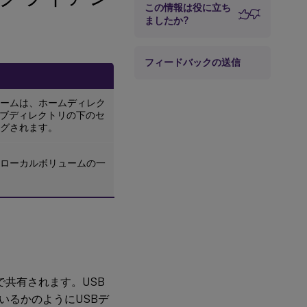
この情報は役に立ち
ましたか?
フィードバックの送信
ームは、ホームディレク
ブディレクトリの下のセ
グされます。
ローカルボリュームの一
間で共有されます。USB
いるかのようにUSBデ