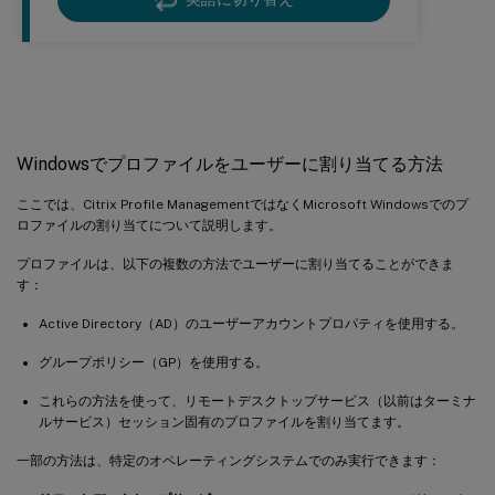
プロファイルの割り当て
Windowsでプロファイルをユーザーに割り当てる方法
ここでは、Citrix Profile ManagementではなくMicrosoft Windowsでのプ
ロファイルの割り当てについて説明します。
プロファイルは、以下の複数の方法でユーザーに割り当てることができま
す：
Active Directory（AD）のユーザーアカウントプロパティを使用する。
グループポリシー（GP）を使用する。
これらの方法を使って、リモートデスクトップサービス（以前はターミナ
ルサービス）セッション固有のプロファイルを割り当てます。
一部の方法は、特定のオペレーティングシステムでのみ実行できます：