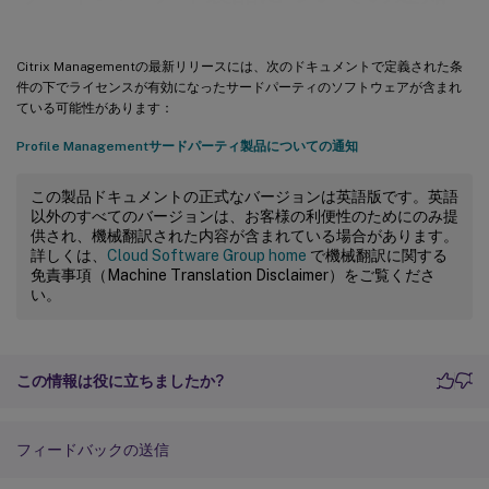
Citrix Managementの最新リリースには、次のドキュメントで定義された条
件の下でライセンスが有効になったサードパーティのソフトウェアが含まれ
ている可能性があります：
Profile Managementサードパーティ製品についての通知
この製品ドキュメントの正式なバージョンは英語版です。英語
以外のすべてのバージョンは、お客様の利便性のためにのみ提
供され、機械翻訳された内容が含まれている場合があります。
詳しくは、
Cloud Software Group home
で機械翻訳に関する
免責事項（Machine Translation Disclaimer）をご覧くださ
い。
この情報は役に立ちましたか?
フィードバックの送信