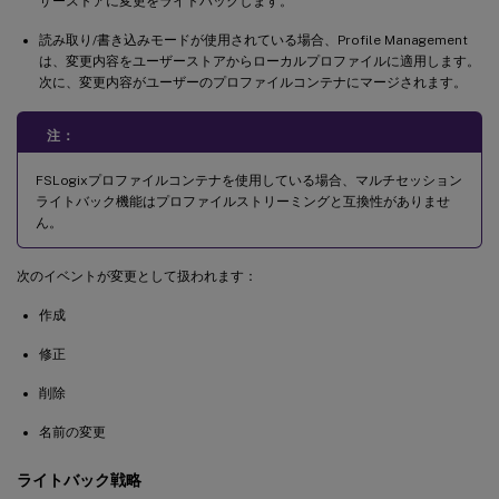
ザーストアに変更をライトバックします。
読み取り/書き込みモードが使用されている場合、Profile Management
は、変更内容をユーザーストアからローカルプロファイルに適用します。
次に、変更内容がユーザーのプロファイルコンテナにマージされます。
注：
FSLogixプロファイルコンテナを使用している場合、マルチセッション
ライトバック機能はプロファイルストリーミングと互換性がありませ
ん。
次のイベントが変更として扱われます：
作成
修正
削除
名前の変更
ライトバック戦略