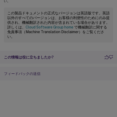
い。
この製品ドキュメントの正式なバージョンは英語版です。英語
以外のすべてのバージョンは、お客様の利便性のためにのみ提
供され、機械翻訳された内容が含まれている場合があります。
詳しくは、
Cloud Software Group home
で機械翻訳に関する
免責事項（Machine Translation Disclaimer）をご覧くださ
い。
この情報は役に立ちましたか?
フィードバックの送信