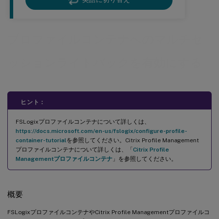
プロファイルコンテナへのマルチセ
ッションライトバックを有効にする
ヒント：
FSLogixプロファイルコンテナについて詳しくは、
https://docs.microsoft.com/en-us/fslogix/configure-profile-
container-tutorial
を参照してください。Citrix Profile Management
プロファイルコンテナについて詳しくは、「
Citrix Profile
Managementプロファイルコンテナ
」を参照してください。
概要
FSLogixプロファイルコンテナやCitrix Profile Managementプロファイルコ