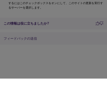
するにはこのチェックボックスをオンにして、このサイトの更新を実行す
るサーバーを選択します。
この情報は役に立ちましたか?
フィードバックの送信