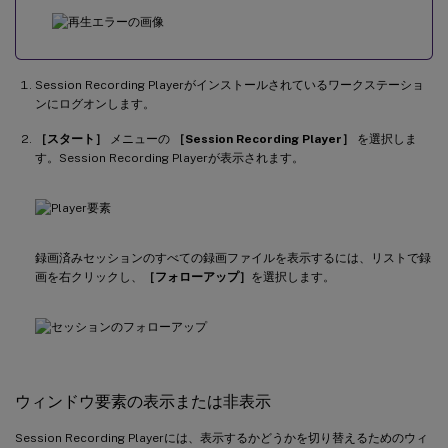
Session Recording Playerがインストールされているワークステーショ
ンにログオンします。
［スタート］
メニューの
［Session Recording Player］
を選択しま
す。Session Recording Playerが表示されます。
録画済みセッションのすべての録画ファイルを表示するには、リストで録
画を右クリックし、
［フォローアップ］
を選択します。
ウィンドウ要素の表示または非表示
Session Recording Playerには、表示するかどうかを切り替えるためのウィ