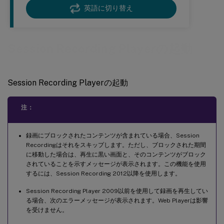
英語に切り替え
Session Recording Playerの起動
Session Recording Playerの起動
注：
録画にブロックされたコンテンツが含まれている場合、Session
Recordingはそれをスキップします。ただし、ブロックされた期間
に移動した場合は、再生に黒い画面と、そのコンテンツがブロック
されていることを示すメッセージが表示されます。この機能を使用
するには、Session Recording 2012以降を使用します。
Session Recording Player 2009以前を使用して録画を再生してい
る場合、次のエラーメッセージが表示されます。Web Playerは影響
を受けません。