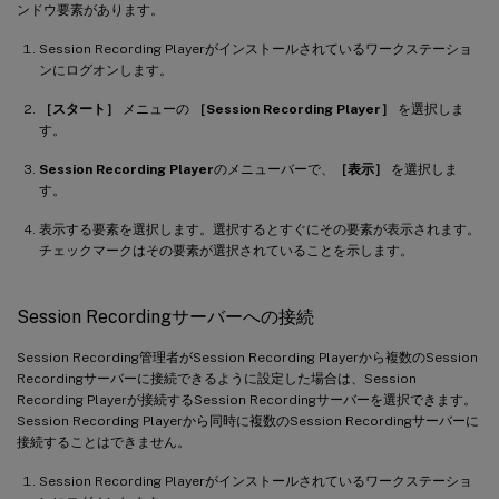
ンドウ要素があります。
Session Recording Playerがインストールされているワークステーショ
ンにログオンします。
［スタート］
メニューの
［Session Recording Player］
を選択しま
す。
Session Recording Player
のメニューバーで、
［表示］
を選択しま
す。
表示する要素を選択します。選択するとすぐにその要素が表示されます。
チェックマークはその要素が選択されていることを示します。
Session Recordingサーバーへの接続
Session Recording管理者がSession Recording Playerから複数のSession
Recordingサーバーに接続できるように設定した場合は、Session
Recording Playerが接続するSession Recordingサーバーを選択できます。
Session Recording Playerから同時に複数のSession Recordingサーバーに
接続することはできません。
Session Recording Playerがインストールされているワークステーショ