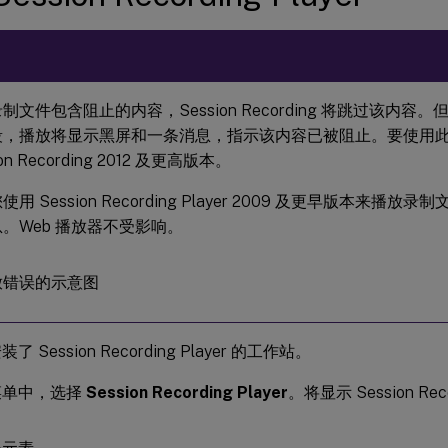
制文件包含阻止的内容，Session Recording 将跳过该内
段，播放将显示黑屏和一条消息，指示该内容已被阻止。要使用
ion Recording 2012 及更高版本。
使用 Session Recording Player 2009 及更早版本来播
。Web 播放器不受影响。
 Session Recording Player 的工作站。
菜单中，选择
Session Recording Player
。将显示 Session Reco