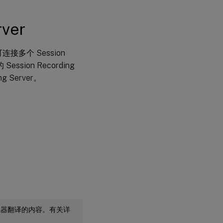
ver
了可连接多个 Session
Session Recording
ng Server。
机器翻译的内容。有关详