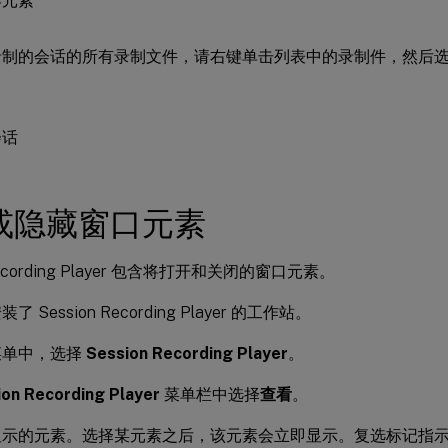
录制的会话的所有录制文件，请右键单击列表中的录制件，然后
或隐藏窗口元素
 Recording Player 包含将打开和关闭的窗口元素。
 Session Recording Player 的工作站。
菜单中，选择
Session Recording Player
。
ion Recording Player
菜单栏中选择
查看
。
显示的元素。选择某元素之后，该元素会立即显示。复选标记指