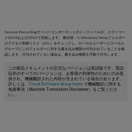
ールできない
Session Recordingサーバーコンポーネントのインストールが、エラーコー
ド2503および2502で失敗します。 解決策：C:\Windows\Tempフォルダー
のアクセス制御リスト（ACL）をチェックし、ローカルユーザーとローカル
グループにこのフォルダーに対する書き込み権限が付与されていることを確
認します。付与されていない場合は、書き込み権限を手動で付与します。
この製品ドキュメントの正式なバージョンは英語版です。英語
以外のすべてのバージョンは、お客様の利便性のためにのみ提
供され、機械翻訳された内容が含まれている場合があります。
詳しくは、
Cloud Software Group home
で機械翻訳に関する
免責事項（Machine Translation Disclaimer）をご覧くださ
い。