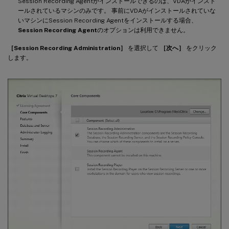
Session Recording Agentがインストールできるのは、VDAがインスト
ールされているマシンのみです。 事前にVDAがインストールされていな
いマシンにSession Recording Agentをインストールする場合、
Session Recording Agent
のオプションは利用できません。
［Session Recording Administration］
を選択して
［次へ］
をクリック
します。