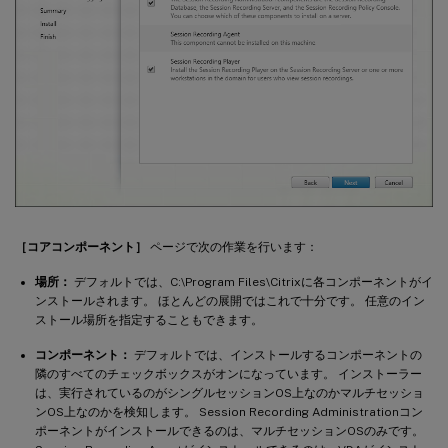
［コアコンポーネント］
ページで次の作業を行います：
場所：
デフォルトでは、C:\Program Files\Citrixに各コンポーネントがイ
ンストールされます。 ほとんどの展開ではこれで十分です。 任意のイン
ストール場所を指定することもできます。
コンポーネント：
デフォルトでは、インストールするコンポーネントの
隣のすべてのチェックボックスがオンになっています。 インストーラー
は、実行されているのがシングルセッションOS上なのかマルチセッショ
ンOS上なのかを検知します。 Session Recording Administrationコン
ポーネントがインストールできるのは、マルチセッションOSのみです。