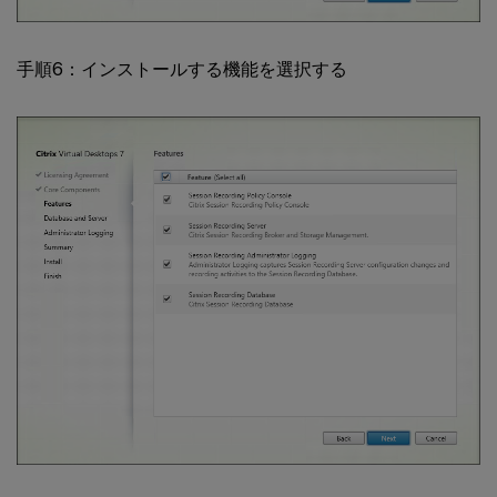
手順6：インストールする機能を選択する