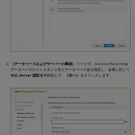
［データベースおよびサーバーの構成］
ページで、Session Recording
データベースのインスタンス名とデータベース名を指定し、必要に応じて
SQL Server 認証を
有効化して、
［次へ］
をクリックします。