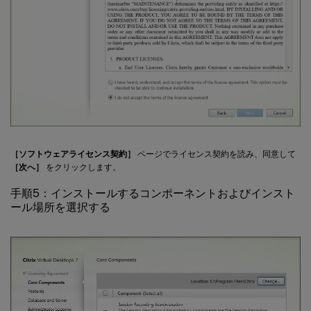
［ソフトウェアライセンス契約］
ページでライセンス契約を読み、同意して
［次へ］
をクリックします。
手順5：インストールするコンポーネントおよびインスト
ール場所を選択する