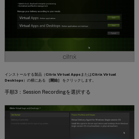
インストールする製品（
Citrix Virtual Apps
または
Citrix Virtual
Desktops
）の横にある
［開始］
をクリックします。
手順3：Session Recordingを選択する