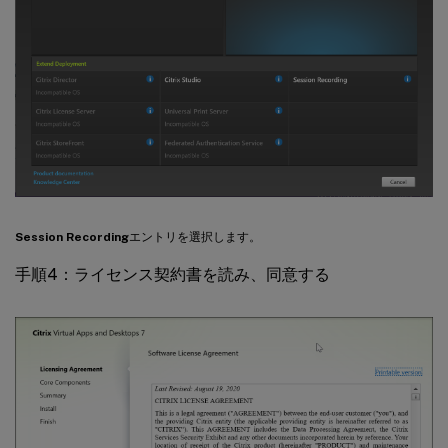
Session Recording
エントリを選択します。
手順4：ライセンス契約書を読み、同意する