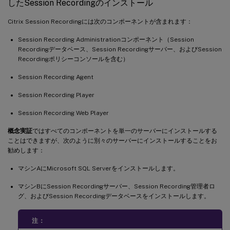
したSession Recordingのインストール
Citrix Session Recordingには次のコンポーネントが含まれます：
Session Recording Administrationコンポーネント（Session
Recordingデータベース、Session Recordingサーバー、およびSession
Recordingポリシーコンソールを含む）
Session Recording Agent
Session Recording Player
Session Recording Web Player
概念実証
ではすべてのコンポーネントを単一のサーバーにインストールする
ことはできますが、次のように別々のサーバーにインストールすることをお
勧めします：
マシンAにMicrosoft SQL Serverをインストールします。
マシンBにSession Recordingサーバー、Session Recording管理者ロ
グ、およびSession Recordingデータベースをインストールします。
注：