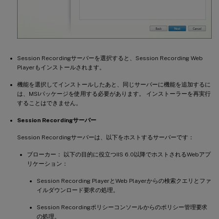
Session Recordingサーバーを選択すると、Session Recording Web
Playerもインストールされます。
機能を選択してインストールしたあと、同じサーバーに機能を追加するに
は、MSIパッケージを使用する必要があります。 インストーラーを再実行
することはできません。
Session Recordingサーバー
Session Recordingサーバーは、以下をホストするサーバーです：
ブローカー： 以下の目的に役立つIIS 6.0以降でホストされるWebアプ
リケーション：
Session Recording PlayerとWeb Playerからの検索クエリとファ
イルダウンロード要求の処理。
Session Recordingポリシーコンソールからのポリシー管理要求
の処理。