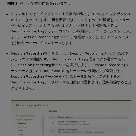
［機能］
ページで次の作業を行います：
デフォルトでは、インストールする機能の隣のすべてのチェックボックス
がオンになっています。 概念実証では、これらすべての機能を1つのサー
バーにインストールしても構いません。 大規模な実稼働環境では、
Session Recordingポリシーコンソールを別のサーバーにインストールし
ます。 Session Recordingサーバー、管理者ログ、およびデータベース
を別のサーバーにインストールします。
Session Recording管理者ログは、Session Recordingサーバーのオプ
ションのサブ機能です。 Session Recording管理者ログを選択する前
に、Session Recordingサーバーを選択します。 Session Recordingデ
ータベースは、Session Recordingサーバーの必須のサブ機能です。
Session Recordingサーバーをインストール対象として選択すると、
Session Recordingデータベースも自動的に選択され、選択解除すること
はできません。