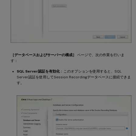
［データベースおよびサーバーの構成］
ページで、次の作業を行いま
す：
SQL Server認証を有効化
：このオプションを使用すると、SQL
Server認証を使用してSession Recordingデータベースに接続できま
す。