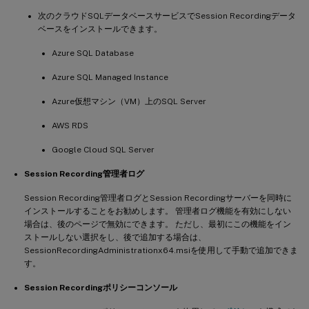
次のクラウドSQLデータベースサービスでSession Recordingデータ
ベースをインストールできます。
Azure SQL Database
Azure SQL Managed Instance
Azure仮想マシン（VM）上のSQL Server
AWS RDS
Google Cloud SQL Server
Session Recording管理者ログ
Session Recording管理者ログとSession Recordingサーバーを同時に
インストールすることをお勧めします。 管理者ログ機能を有効にしない
場合は、後のページで無効にできます。 ただし、最初にこの機能をイン
ストールしない選択をし、後で追加する場合は、
SessionRecordingAdministrationx64.msiを使用して手動で追加できま
す。
Session Recordingポリシーコンソール