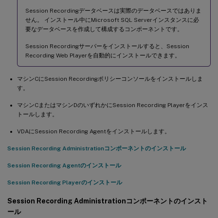
Session Recordingデータベースは実際のデータベースではありま
せん。 インストール中にMicrosoft SQL Serverインスタンスに必
要なデータベースを作成して構成するコンポーネントです。
Session Recordingサーバーをインストールすると、Session
Recording Web Playerを自動的にインストールできます。
マシンCにSession Recordingポリシーコンソールをインストールしま
す。
マシンCまたはマシンDのいずれかにSession Recording Playerをインス
トールします。
VDAにSession Recording Agentをインストールします。
Session Recording Administrationコンポーネントのインストール
Session Recording Agentのインストール
Session Recording Playerのインストール
Session Recording Administrationコンポーネントのインスト
ール