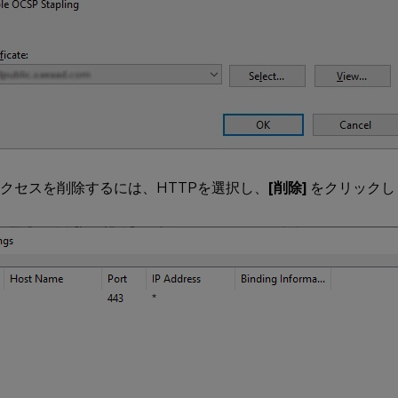
アクセスを削除するには、HTTPを選択し、
[削除]
をクリックし