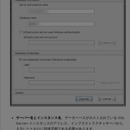
サーバー名とインスタンス名
。データベースがホストされている SQL
Server\ インスタンスのアドレス。インフラストラクチャサーバから
入力したとおりに到達可能である必要があります。