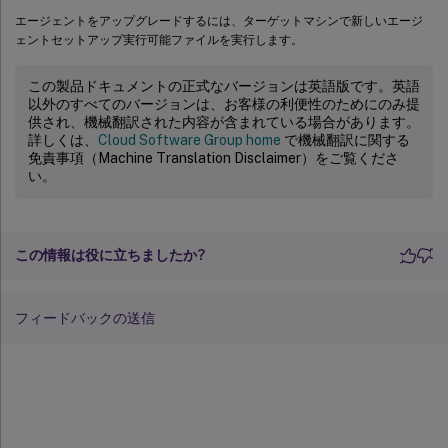
エージェントをアップグレードするには、ターゲットマシンで新しいエージ
ェントセットアップ実行可能ファイルを実行します。
この製品ドキュメントの正式なバージョンは英語版です。英語
以外のすべてのバージョンは、お客様の利便性のためにのみ提
供され、機械翻訳された内容が含まれている場合があります。
詳しくは、
Cloud Software Group home
で機械翻訳に関する
免責事項（Machine Translation Disclaimer）をご覧くださ
い。
この情報は役に立ちましたか?
フィードバックの送信