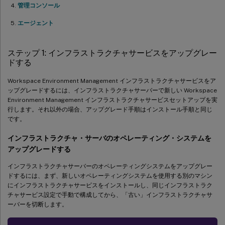
管理コンソール
エージェント
ステップ 1: インフラストラクチャサービスをアップグレー
ドする
Workspace Environment Management インフラストラクチャサービスをア
ップグレードするには、インフラストラクチャサーバーで新しい Workspace
Environment Management インフラストラクチャサービスセットアップを実
行します。それ以外の場合、アップグレード手順はインストール手順と同じ
です。
インフラストラクチャ・サーバのオペレーティング・システムを
アップグレードする
インフラストラクチャサーバーのオペレーティングシステムをアップグレー
ドするには、まず、新しいオペレーティングシステムを使用する別のマシン
にインフラストラクチャサービスをインストールし、同じインフラストラク
チャサービス設定で手動で構成してから、「古い」インフラストラクチャサ
ーバーを切断します。