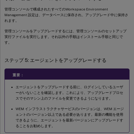
管理コンソールで構成されたすべてのWorkspace Environment
Management 設定は、データベースに保存され、アップグレード中に保持さ
れます。
管理コンソールをアップグレードするには、管理コンソールのセットアップ
実行ファイルを実行します。それ以外の手順はインストール手順と同じで
す。
ステップ 5: エージェントをアップグレードする
重要：
エージェントをアップグレードする前に、ログインしているユーザ
ーがいないことを確認します。これにより、アップグレードプロセ
スでそのマシン上のファイルを変更できるようになります。
WEM インフラストラクチャサービスのバージョンは、WEM エージ
ェントのバージョン以上である必要があります。最新の機能を使用
できるように、エージェントを最新バージョンにアップグレードす
ることをお勧めします。