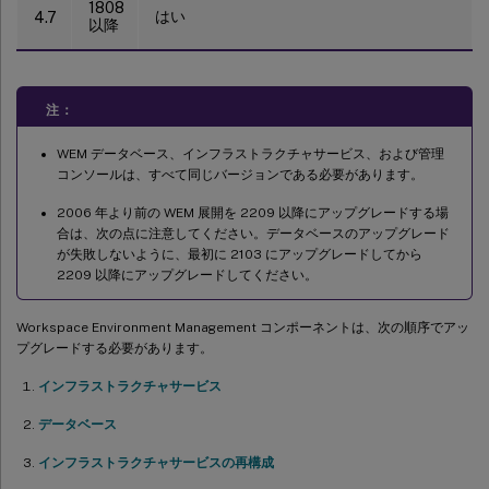
1808
はい
4.7
以降
注：
WEM データベース、インフラストラクチャサービス、および管理
コンソールは、すべて同じバージョンである必要があります。
2006 年より前の WEM 展開を 2209 以降にアップグレードする場
合は、次の点に注意してください。データベースのアップグレード
が失敗しないように、最初に 2103 にアップグレードしてから
2209 以降にアップグレードしてください。
Workspace Environment Management コンポーネントは、次の順序でアッ
プグレードする必要があります。
インフラストラクチャサービス
データベース
インフラストラクチャサービスの再構成