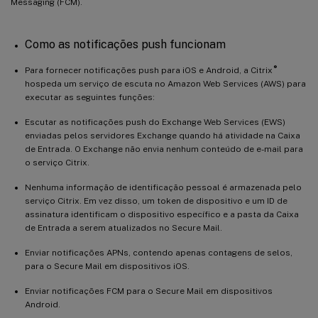
Messaging (FCM).
Como as notificações push funcionam
®
Para fornecer notificações push para iOS e Android, a Citrix
hospeda um serviço de escuta no Amazon Web Services (AWS) para
executar as seguintes funções:
Escutar as notificações push do Exchange Web Services (EWS)
enviadas pelos servidores Exchange quando há atividade na Caixa
de Entrada. O Exchange não envia nenhum conteúdo de e-mail para
o serviço Citrix.
Nenhuma informação de identificação pessoal é armazenada pelo
serviço Citrix. Em vez disso, um token de dispositivo e um ID de
assinatura identificam o dispositivo específico e a pasta da Caixa
de Entrada a serem atualizados no Secure Mail.
Enviar notificações APNs, contendo apenas contagens de selos,
para o Secure Mail em dispositivos iOS.
Enviar notificações FCM para o Secure Mail em dispositivos
Android.