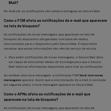
Mail?
No Android, as notificações são sempre entregues ao Secure Mail.
Como o FCM afeta as notificações de e-mail que aparecem
na tela de bloqueio?
As notificações de novas mensagens que aparecem na tela de
bloqueio do dispositivo são geradas com base em dados
sincronizados para o dispositivo pelo Secure Mail. É importante
ressaltar que essas informações não vêm do serviço de escuta.
Para exibir notificações de novas mensagens, o Secure Mail deve
ser capaz de sincronizar dados do Exchange para que o Secure
Mail tenha as informações disponíveis para criar as notificações.
Ao receber uma nova mensagem, a notificação FCM
Você tem novas
mensagens
aparece. Assim que a sincronização do e-mail é concluída
em segundo plano, a nova mensagem aparece no Secure Mail.
Como o APNs afeta as notificações de e-mail que
aparecem na tela de bloqueio?
As notificações de novas mensagens que aparecem na tela de