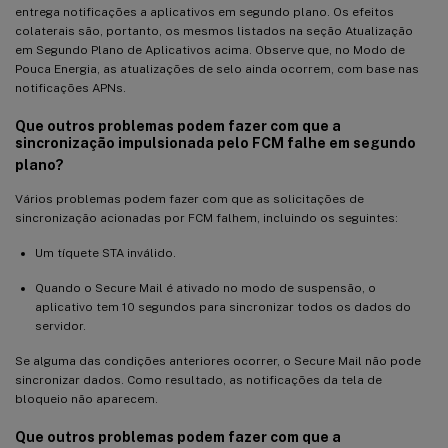
entrega notificações a aplicativos em segundo plano. Os efeitos
colaterais são, portanto, os mesmos listados na seção Atualização
em Segundo Plano de Aplicativos acima. Observe que, no Modo de
Pouca Energia, as atualizações de selo ainda ocorrem, com base nas
notificações APNs.
Que outros problemas podem fazer com que a
sincronização impulsionada pelo FCM falhe em segundo
plano?
Vários problemas podem fazer com que as solicitações de
sincronização acionadas por FCM falhem, incluindo os seguintes:
Um tíquete STA inválido.
Quando o Secure Mail é ativado no modo de suspensão, o
aplicativo tem 10 segundos para sincronizar todos os dados do
servidor.
Se alguma das condições anteriores ocorrer, o Secure Mail não pode
sincronizar dados. Como resultado, as notificações da tela de
bloqueio não aparecem.
Que outros problemas podem fazer com que a