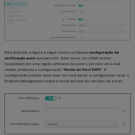
Para Android, a figura a seguir mostra a mesma
configuração de
notificação push
que para iOS. Além disso, se o EWS estiver
hospedado em uma região diferente de onde o servidor de e-mail
reside, preencha a configuração
“Nome do Host EWS”
. A
configuração padrão está vazia. Se você deixar a configuração vazia, o
Endpoint Management usará o nome do host do servidor de e-mail.