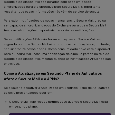
bloqueio do dispositivo são geradas com base em dados
sincronizados para o dispositivo pelo Secure Mail. É importante
ressaltar que essas informações não vêm do serviço de escuta.
Para exibir notificações de novas mensagens, o Secure Mail precisa
ser capaz de sincronizar dados do Exchange para que o Secure Mail
tenha as informações disponíveis para criar as notificações.
Se as notificações APNs não forem entregues ao Secure Mail em
segundo plano, o Secure Mail não detecta as notificações e, portanto,
não sincroniza novos dados. Como nenhum dado novo está disponível
para o Secure Mail, nenhuma notificação de e-mail é gerada na tela de
bloqueio do dispositivo, mesmo quando as notificações APNs não são
entregues.
Como a Atualização em Segundo Plano de Aplicativos
afeta o Secure Mail e o APNs?
Se o usuário desativar a Atualização em Segundo Plano de Aplicativos,
as seguintes situações ocorrem:
O Secure Mail não recebe notificações quando o Secure Mail está
em segundo plano.