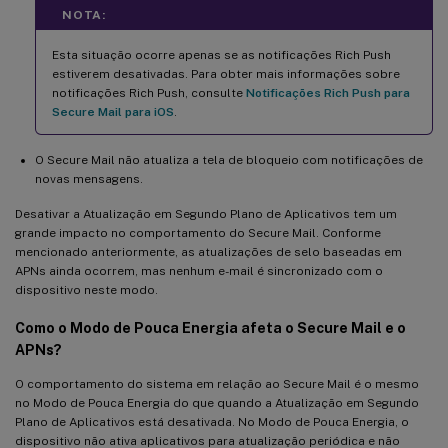
NOTA:
Esta situação ocorre apenas se as notificações Rich Push
estiverem desativadas. Para obter mais informações sobre
notificações Rich Push, consulte
Notificações Rich Push para
Secure Mail para iOS
.
O Secure Mail não atualiza a tela de bloqueio com notificações de
novas mensagens.
Desativar a Atualização em Segundo Plano de Aplicativos tem um
grande impacto no comportamento do Secure Mail. Conforme
mencionado anteriormente, as atualizações de selo baseadas em
APNs ainda ocorrem, mas nenhum e-mail é sincronizado com o
dispositivo neste modo.
Como o Modo de Pouca Energia afeta o Secure Mail e o
APNs?
O comportamento do sistema em relação ao Secure Mail é o mesmo
no Modo de Pouca Energia do que quando a Atualização em Segundo
Plano de Aplicativos está desativada. No Modo de Pouca Energia, o
dispositivo não ativa aplicativos para atualização periódica e não