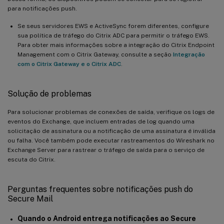
para notificações push.
Se seus servidores EWS e ActiveSync forem diferentes, configure
sua política de tráfego do Citrix ADC para permitir o tráfego EWS.
Para obter mais informações sobre a integração do Citrix Endpoint
Management com o Citrix Gateway, consulte a seção
Integração
com o Citrix Gateway e o Citrix ADC
.
Solução de problemas
Para solucionar problemas de conexões de saída, verifique os logs de
eventos do Exchange, que incluem entradas de log quando uma
solicitação de assinatura ou a notificação de uma assinatura é inválida
ou falha. Você também pode executar rastreamentos do Wireshark no
Exchange Server para rastrear o tráfego de saída para o serviço de
escuta do Citrix.
Perguntas frequentes sobre notificações push do
Secure Mail
Quando o Android entrega notificações ao Secure