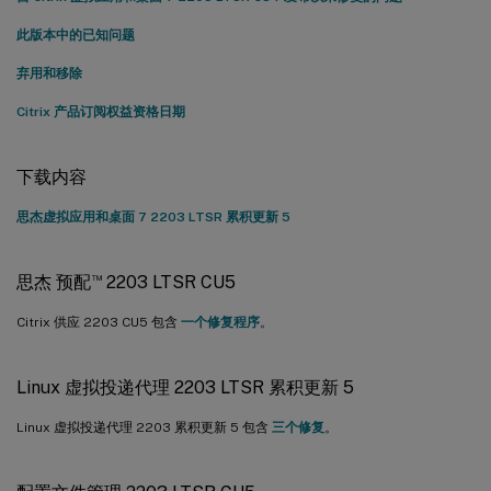
此版本中的已知问题
弃用和移除
Citrix 产品订阅权益资格日期
下载内容
思杰虚拟应用和桌面 7 2203 LTSR 累积更新 5
™
思杰 预配
2203 LTSR CU5
Citrix 供应 2203 CU5 包含
一个修复程序
。
Linux 虚拟投递代理 2203 LTSR 累积更新 5
Linux 虚拟投递代理 2203 累积更新 5 包含
三个修复
。