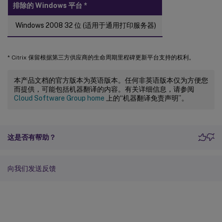
排除的 Windows 平台
*
Windows 2008 32 位 (适用于通用打印服务器)
* Citrix 保留根据第三方供应商的生命周期里程碑更新平台支持的权利。
本产品文档的官方版本为英语版本。任何非英语版本仅为方便您
而提供，可能包括机器翻译的内容。有关详细信息，请参阅
Cloud Software Group home
上的“机器翻译免责声明”。
这是否有帮助？
向我们发送反馈