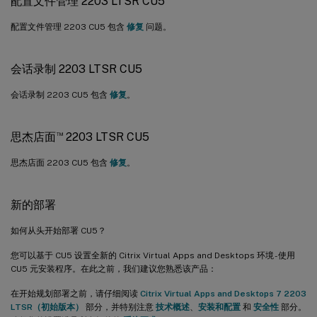
配置文件管理 2203 LTSR CU5
配置文件管理 2203 CU5 包含
修复
问题。
会话录制 2203 LTSR CU5
会话录制 2203 CU5 包含
修复
。
™
思杰店面
2203 LTSR CU5
思杰店面 2203 CU5 包含
修复
。
新的部署
如何从头开始部署 CU5？
您可以基于 CU5 设置全新的 Citrix Virtual Apps and Desktops 环境 - 使用
CU5 元安装程序。在此之前，我们建议您熟悉该产品：
在开始规划部署之前，请仔细阅读
Citrix Virtual Apps and Desktops 7 2203
LTSR（初始版本）
部分，并特别注意
技术概述
、
安装和配置
和
安全性
部分。