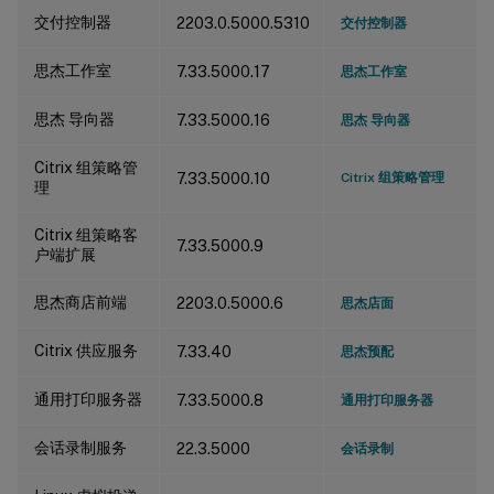
交付控制器
2203.0.5000.5310
交付控制器
思杰工作室
7.33.5000.17
思杰工作室
思杰 导向器
7.33.5000.16
思杰 导向器
Citrix 组策略管
7.33.5000.10
Citrix 组策略管理
理
Citrix 组策略客
7.33.5000.9
户端扩展
思杰商店前端
2203.0.5000.6
思杰店面
Citrix 供应服务
7.33.40
思杰预配
通用打印服务器
7.33.5000.8
通用打印服务器
会话录制服务
22.3.5000
会话录制