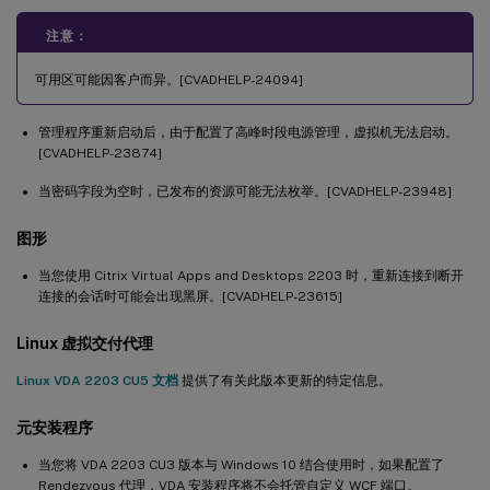
注意：
可用区可能因客户而异。[CVADHELP-24094]
管理程序重新启动后，由于配置了高峰时段电源管理，虚拟机无法启动。
[CVADHELP-23874]
当密码字段为空时，已发布的资源可能无法枚举。[CVADHELP-23948]
图形
当您使用 Citrix Virtual Apps and Desktops 2203 时，重新连接到断开
连接的会话时可能会出现黑屏。[CVADHELP-23615]
Linux 虚拟交付代理
Linux VDA 2203 CU5 文档
提供了有关此版本更新的特定信息。
元安装程序
当您将 VDA 2203 CU3 版本与 Windows 10 结合使用时，如果配置了
Rendezvous 代理，VDA 安装程序将不会托管自定义 WCF 端口。