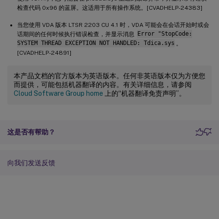
检查代码 0x96 的蓝屏。这适用于所有操作系统。[CVADHELP-24383]
当您使用 VDA 版本 LTSR 2203 CU 4.1 时，VDA 可能会在会话开始时或会
话期间的任何时候执行错误检查，并显示消息
Error "StopCode:
SYSTEM THREAD EXCEPTION NOT HANDLED: Tdica.sys
。
[CVADHELP-24891]
本产品文档的官方版本为英语版本。任何非英语版本仅为方便您
而提供，可能包括机器翻译的内容。有关详细信息，请参阅
Cloud Software Group home
上的“机器翻译免责声明”。
这是否有帮助？
向我们发送反馈