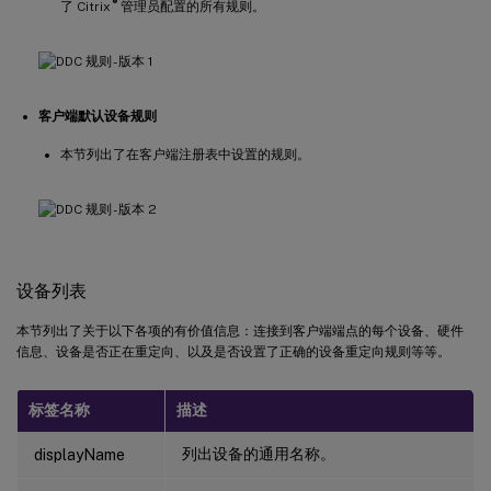
®
了 Citrix
管理员配置的所有规则。
客户端默认设备规则
本节列出了在客户端注册表中设置的规则。
设备列表
本节列出了关于以下各项的有价值信息：连接到客户端端点的每个设备、硬件
信息、设备是否正在重定向、以及是否设置了正确的设备重定向规则等等。
标签名称
描述
列出设备的通用名称。
displayName