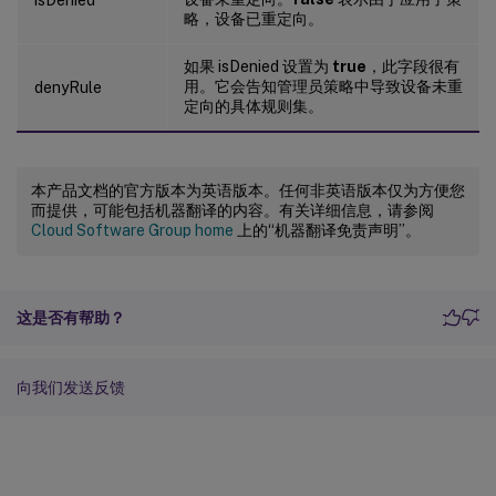
略，设备已重定向。
如果 isDenied 设置为
true
，此字段很有
用。它会告知管理员策略中导致设备未重
denyRule
定向的具体规则集。
本产品文档的官方版本为英语版本。任何非英语版本仅为方便您
而提供，可能包括机器翻译的内容。有关详细信息，请参阅
Cloud Software Group home
上的“机器翻译免责声明”。
这是否有帮助？
向我们发送反馈