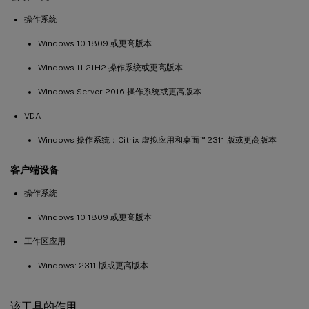
操作系统
Windows 10 1809 或更高版本
Windows 11 21H2 操作系统或更高版本
Windows Server 2016 操作系统或更高版本
VDA
™
Windows 操作系统：Citrix 虚拟应用和桌面
2311 版或更高版本
客户端设备
操作系统
Windows 10 1809 或更高版本
工作区应用
Windows: 2311 版或更高版本
该工具的作用