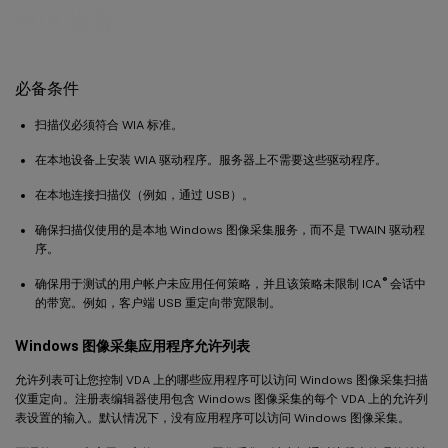
WIA 设备
必备条件
扫描仪必须符合 WIA 标准。
在本地设备上安装 WIA 驱动程序。服务器上不需要这些驱动程序。
在本地连接扫描仪（例如，通过 USB）。
确保扫描仪使用的是本地 Windows 图像采集服务，而不是 TWAIN 驱动程
序。
®
确保用于测试的用户帐户未应用任何策略，并且该策略未限制 ICA
会话中
的带宽。例如，客户端 USB 重定向带宽限制。
Windows 图像采集应用程序允许列表
允许列表可让您控制 VDA 上的哪些应用程序可以访问 Windows 图像采集扫描
仪重定向。注册表编辑器使用包含 Windows 图像采集的每个 VDA 上的允许列
表设置的输入。默认情况下，没有应用程序可以访问 Windows 图像采集。