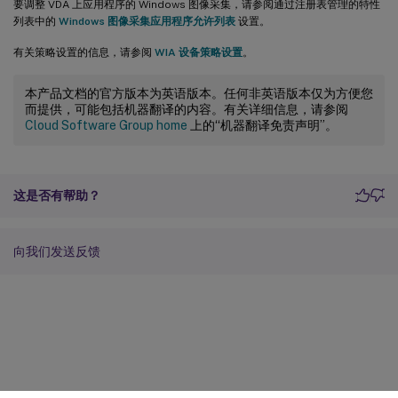
要调整 VDA 上应用程序的 Windows 图像采集，请参阅通过注册表管理的特性
列表中的
Windows 图像采集应用程序允许列表
设置。
有关策略设置的信息，请参阅
WIA 设备策略设置
。
本产品文档的官方版本为英语版本。任何非英语版本仅为方便您
而提供，可能包括机器翻译的内容。有关详细信息，请参阅
Cloud Software Group home
上的“机器翻译免责声明”。
这是否有帮助？
向我们发送反馈