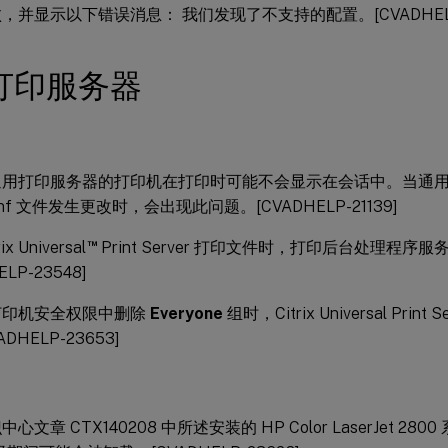
，并显示以下错误消息： 我们发现了不支持的配置。[CVADHELP-
打印服务器
通用打印服务器的打印机在打印时可能不会显示在会话中。当通
.conf 文件发生更改时，会出现此问题。[CVADHELP-21139]
™
ix Universal
Print Server 打印文件时，打印后台处理程序
ELP-23548]
打印机安全权限中删除
Everyone
组时，Citrix Universal Pri
DHELP-23653]
心文章 CTX140208 中所述安装的 HP Color LaserJet 280