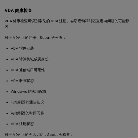
VDA 健康检查
VDA 健康检查可识别常见的 VDA 注册、会话启动和时区重定向问题的可能原
因。
对于 VDA 上的注册，Scout 会检查：
VDA 软件安装
VDA 计算机域成员身份
VDA 通信端口可用性
VDA 服务状态
Windows 防火墙配置
与控制器的通信状况
与控制器的时间同步
VDA 注册状态
对于 VDA 上的会话启动，Scout 会检查：