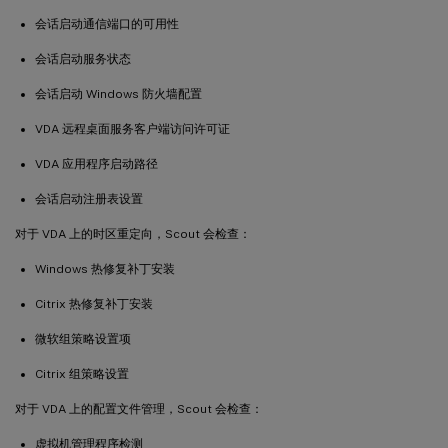
会话启动通信端口的可用性
会话启动服务状态
会话启动 Windows 防火墙配置
VDA 远程桌面服务客户端访问许可证
VDA 应用程序启动路径
会话启动注册表设置
对于 VDA 上的时区重定向，Scout 会检查：
Windows 热修复补丁安装
Citrix 热修复补丁安装
微软组策略设置项
Citrix 组策略设置
对于 VDA 上的配置文件管理，Scout 会检查：
虚拟机管理程序检测