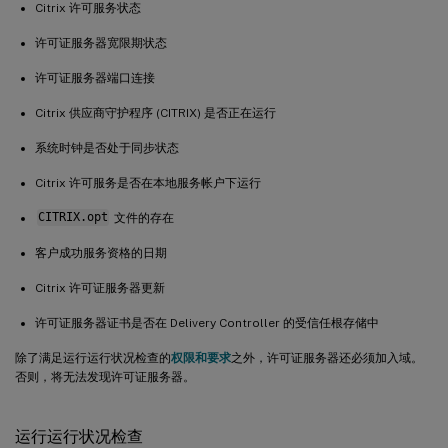
Citrix 许可服务状态
许可证服务器宽限期状态
许可证服务器端口连接
Citrix 供应商守护程序 (CITRIX) 是否正在运行
系统时钟是否处于同步状态
Citrix 许可服务是否在本地服务帐户下运行
CITRIX.opt
文件的存在
客户成功服务资格的日期
Citrix 许可证服务器更新
许可证服务器证书是否在 Delivery Controller 的受信任根存储中
除了满足运行运行状况检查的
权限和要求
之外，许可证服务器还必须加入域。
否则，将无法发现许可证服务器。
运行运行状况检查