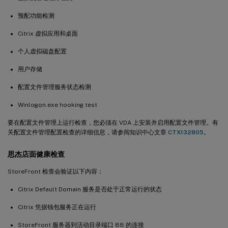
预配功能检测
Citrix 虚拟应用和桌面
个人虚拟磁盘配置
用户存储
配置文件管理服务状态检测
Winlogon.exe hooking test
要在配置文件管理上运行检查，您必须在 VDA 上安装并启用配置文件管理。有
关配置文件管理配置检查的详细信息，请参阅知识中心文章
CTX132805
。
思杰店面健康检查
StoreFront 检查会验证以下内容：
Citrix Default Domain 服务是否处于正常运行的状态
Citrix 凭据钱包服务正在运行
StoreFront 服务器到活动目录端口 88 的连接