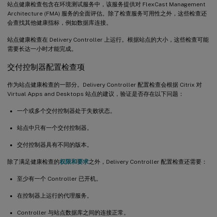
站点健康检查包含在环境测试服务中，该服务提供对 FlexCast Management
Architecture (FMA) 服务的全面评估。除了检查服务可用性之外，这些检查还
会查找其他健康指标，例如数据库连接。
站点健康检查在 Delivery Controller 上运行。根据站点的大小，这些检查可能
需要长达一小时才能完成。
交付控制器配置检查项
作为站点健康检查的一部分。Delivery Controller 配置检查会根据 Citrix 对
Virtual Apps and Desktops 站点的建议，验证是否存在以下问题：
一个或多个交付控制器处于失败状态。
站点中只有一个交付控制器。
交付控制器具有不同的版本。
除了满足健康检查的
权限和要求
之外，Delivery Controller 配置检查还需要：
至少有一个 Controller 已开机。
在控制器上运行的代理服务。
Controller 与站点数据库之间的连接正常。