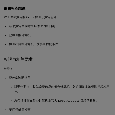
健康检查结果
对于生成报告的 Citrix 检查，报告包含：
结果报告生成时的具体时间和日期
已检查的计算机
检查在目标计算机上所要查找的条件
权限与相关要求
权限：
要收集诊断信息：
对于您要从中收集诊断信息的每台计算机，您必须是本地管理员和域用
户。
您必须具有在每台计算机上写入 LocalAppData 目录的权限。
要运行健康检查：