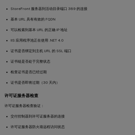
StoreFront 服务器到活动目录端口 389 的连接
基本 URL 具有有效的 FQDN
可以检索到基本 URL 的正确 IP 地址
IIS 应用程序池正在使用 .NET 4.0
证书是否绑定到主机 URL 的 SSL 端口
证书链是否处于完整状态
检查证书是否已经过期
证书是否即将过期（30 天内）
许可证服务器检查
许可证服务器检查验证：
交付控制器到许可证服务器的连接
许可证服务器防火墙远程访问状态