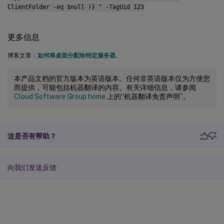
ClientFolder -eq $null )} " -TagUid 123
更多信息
博客文章：
如何将桌面分配给特定服务器
。
本产品文档的官方版本为英语版本。任何非英语版本仅为方便您
而提供，可能包括机器翻译的内容。有关详细信息，请参阅
Cloud Software Group home
上的“机器翻译免责声明”。
这是否有帮助？
向我们发送反馈